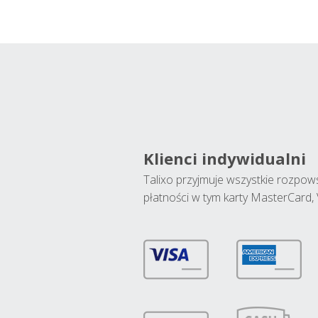
Klienci indywidualni
Talixo przyjmuje wszystkie rozpo
płatności w tym karty MasterCard, 