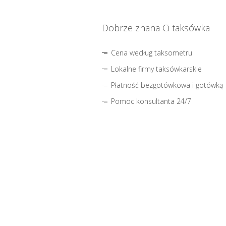
Dobrze znana Ci taksówka
Cena według taksometru
Lokalne firmy taksówkarskie
Płatność bezgotówkowa i gotówką
Pomoc konsultanta 24/7