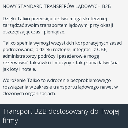
NOWY STANDARD TRANSFERÓW LĄDOWYCH B2B
Dzięki Talixo przedsiębiorstwa mogą skuteczniej
zarządzać swoim transportem lądowym, przy okazji
oszczędzając czas i pieniądze.
Talixo spełnia wymogi wszystkich korporacyjnych zasad
podróżowania, a dzięki rozległej integracji z OBE,
administratorzy podróży i pasażerowie mogą
rezerwować taksówki i limuzyny z taką samą łatwością
jak loty i hotele.
Wdrożenie Talixo to wdrożenie bezproblemowego
rozwiązania w zakresie transportu lądowego nawet w
złożonych organizacjach.
Transport B2B dostosowany do Twojej
firmy