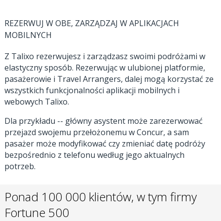
REZERWUJ W OBE, ZARZĄDZAJ W APLIKACJACH
MOBILNYCH
Z Talixo rezerwujesz i zarządzasz swoimi podróżami w
elastyczny sposób. Rezerwując w ulubionej platformie,
pasażerowie i Travel Arrangers, dalej mogą korzystać ze
wszystkich funkcjonalności aplikacji mobilnych i
webowych Talixo.
Dla przykładu -- główny asystent może zarezerwować
przejazd swojemu przełożonemu w Concur, a sam
pasażer może modyfikować czy zmieniać datę podróży
bezpośrednio z telefonu według jego aktualnych
potrzeb.
Ponad 100 000 klientów, w tym firmy
Fortune 500