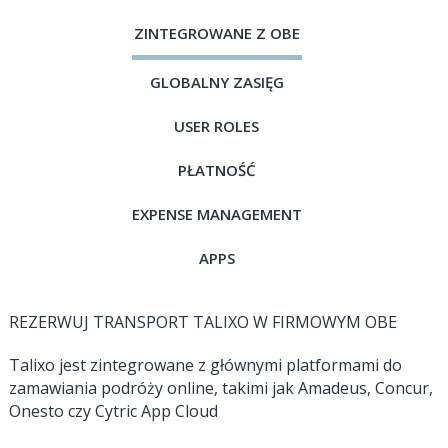
ZINTEGROWANE Z OBE
GLOBALNY ZASIĘG
USER ROLES
PŁATNOŚĆ
EXPENSE MANAGEMENT
APPS
REZERWUJ TRANSPORT TALIXO W FIRMOWYM OBE
Talixo jest zintegrowane z głównymi platformami do
zamawiania podróży online, takimi jak Amadeus, Concur,
Onesto czy Cytric App Cloud