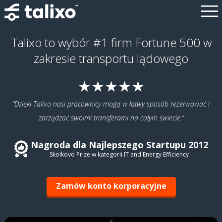
Talixo to wybór #1 firm Fortune 500 w
zakresie transportu lądowego
★★★★★
Dzięki Talixo nasi pracownicy mogą w łatwy sposób rezerwować i
zarządzać swoimi transferami na całym świecie.
Nagroda dla Najlepszego Startupu 2012
Skolkovo Prize w kategorii IT and Energy Efficiency
Zamów konto korporacyjne