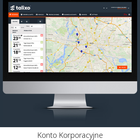
Konto Korporacyjne