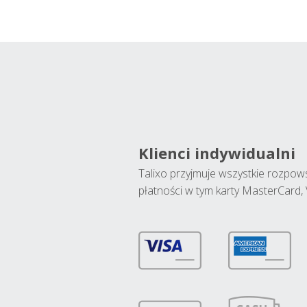
Klienci indywidualni
Talixo przyjmuje wszystkie rozpo
płatności w tym karty MasterCard, 