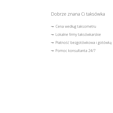
Dobrze znana Ci taksówka
Cena według taksometru
Lokalne firmy taksówkarskie
Płatność bezgotówkowa i gotówką
Pomoc konsultanta 24/7