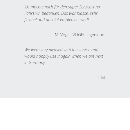
Ich möchte mich für den super Service Ihrer
Fahrer/in bedanken. Das war Klasse, sehr
flexibel und absolut empfehlenswert!
M. Vogel, VOGEL Ingenieure
We were very pleased with the service and
would happily use it again when we are next
in Germany.
T. M.