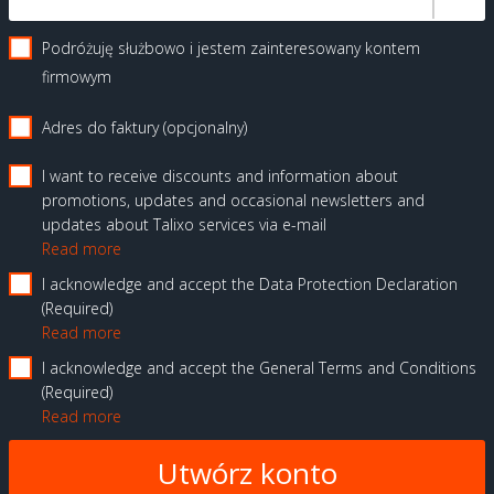
Podróżuję służbowo i jestem zainteresowany kontem
firmowym
Adres do faktury (opcjonalny)
I want to receive discounts and information about
promotions, updates and occasional newsletters and
updates about Talixo services via e-mail
Read more
I acknowledge and accept the Data Protection Declaration
Required
Read more
I acknowledge and accept the General Terms and Conditions
Required
Read more