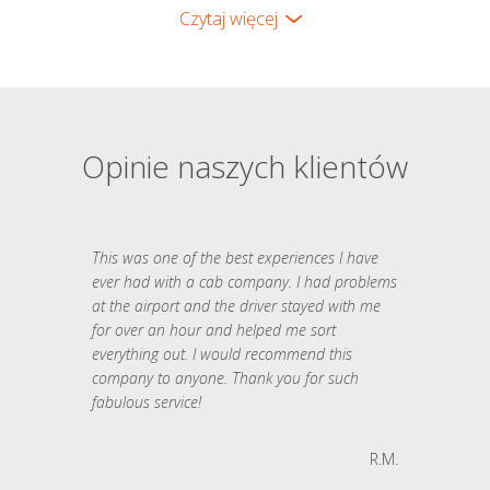
Czytaj więcej
Opinie naszych klientów
This was one of the best experiences I have
ever had with a cab company. I had problems
at the airport and the driver stayed with me
for over an hour and helped me sort
everything out. I would recommend this
company to anyone. Thank you for such
fabulous service!
R.M.