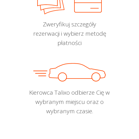
Zweryfikuj szczegóły
rezerwacji i wybierz metodę
płatności
Kierowca Talixo odbierze Cię w
wybranym miejscu oraz o
wybranym czasie.