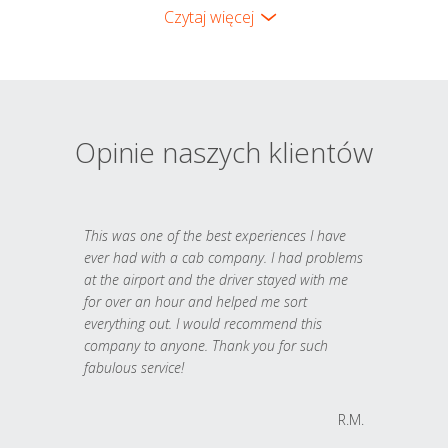
Czytaj więcej
Opinie naszych klientów
This was one of the best experiences I have
ever had with a cab company. I had problems
at the airport and the driver stayed with me
for over an hour and helped me sort
everything out. I would recommend this
company to anyone. Thank you for such
fabulous service!
R.M.