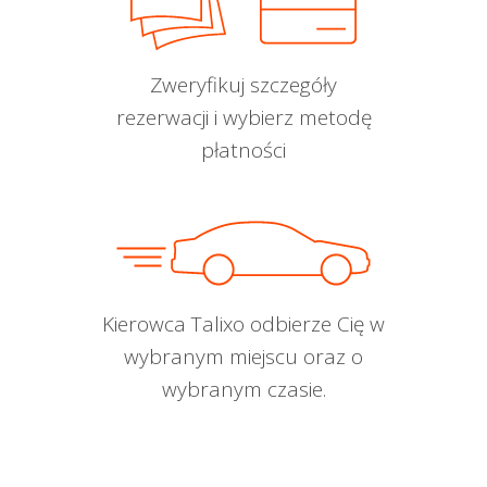
Zweryfikuj szczegóły
rezerwacji i wybierz metodę
płatności
Kierowca Talixo odbierze Cię w
wybranym miejscu oraz o
wybranym czasie.