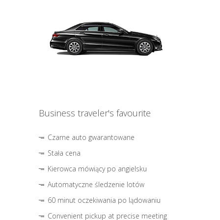
Business traveler's favourite
Czarne auto gwarantowane
Stała cena
Kierowca mówiący po angielsku
Automatyczne śledzenie lotów
60 minut oczekiwania po lądowaniu
Convenient pickup at precise meeting