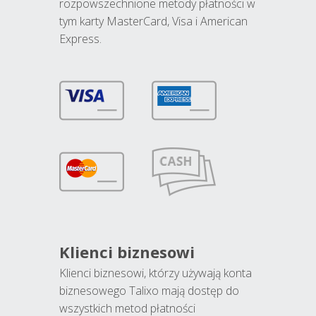
rozpowszechnione metody płatności w
tym karty MasterCard, Visa i American
Express.
Klienci biznesowi
Klienci biznesowi, którzy używają konta
biznesowego Talixo mają dostęp do
wszystkich metod płatności