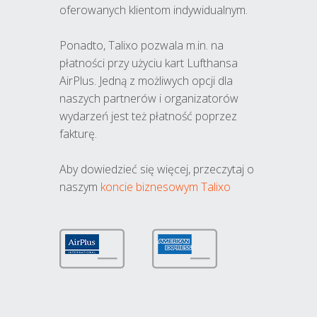
oferowanych klientom indywidualnym.
Ponadto, Talixo pozwala m.in. na
płatności przy użyciu kart Lufthansa
AirPlus. Jedną z możliwych opcji dla
naszych partnerów i organizatorów
wydarzeń jest też płatność poprzez
fakturę.
Aby dowiedzieć się więcej, przeczytaj o
naszym
koncie biznesowym Talixo