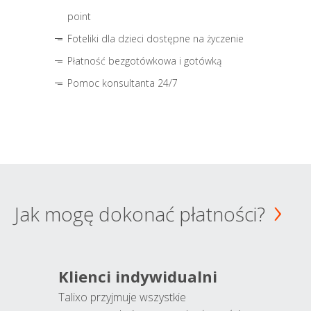
point
Foteliki dla dzieci dostępne na życzenie
Płatność bezgotówkowa i gotówką
Pomoc konsultanta 24/7
Jak mogę dokonać płatności?
Klienci indywidualni
Talixo przyjmuje wszystkie