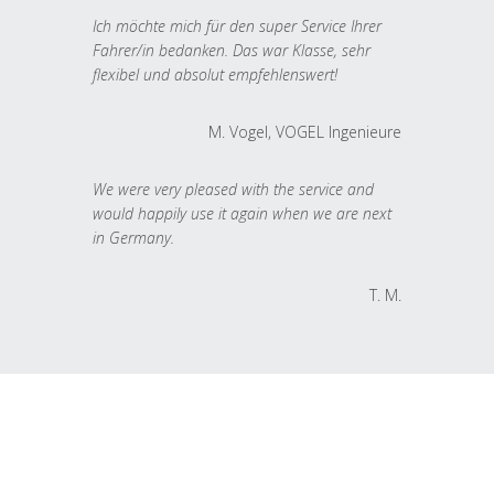
Ich möchte mich für den super Service Ihrer
Fahrer/in bedanken. Das war Klasse, sehr
flexibel und absolut empfehlenswert!
M. Vogel, VOGEL Ingenieure
We were very pleased with the service and
would happily use it again when we are next
in Germany.
T. M.