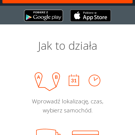
Jak to działa
Wprowadź lokalizację, czas,
wybierz samochód.