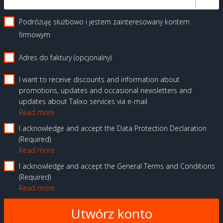
Podróżuję służbowo i jestem zainteresowany kontem
firmowym
Adres do faktury (opcjonalny)
I want to receive discounts and information about
promotions, updates and occasional newsletters and
updates about Talixo services via e-mail
Read more
I acknowledge and accept the Data Protection Declaration
Required
Read more
I acknowledge and accept the General Terms and Conditions
Required
Read more