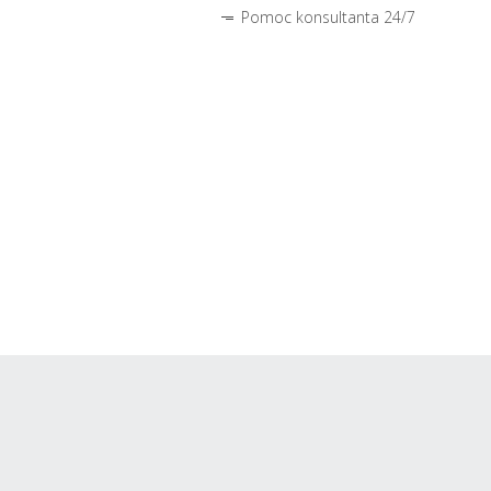
Pomoc konsultanta 24/7