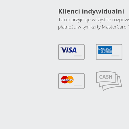
Klienci indywidualni
Talixo przyjmuje wszystkie rozpo
płatności w tym karty MasterCard, 