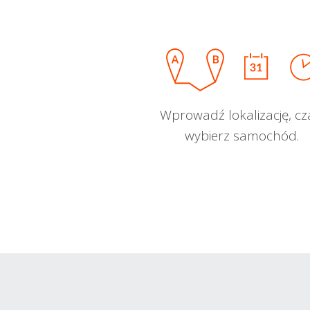
Wprowadź lokalizację, cz
wybierz samochód.