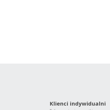
Klienci indywidualni