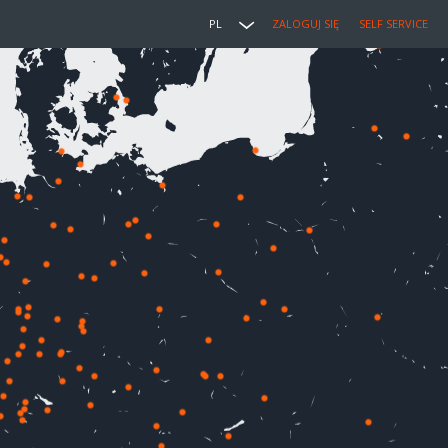
PL
ZALOGUJ SIĘ
SELF SERVICE