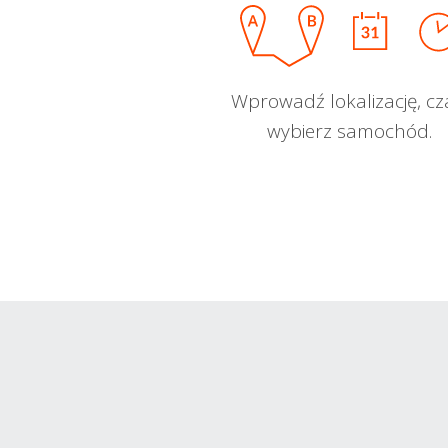
Wprowadź lokalizację, cz
wybierz samochód.