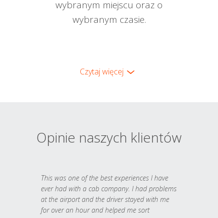
wybranym miejscu oraz o
wybranym czasie.
Czytaj więcej
Opinie naszych klientów
This was one of the best experiences I have
ever had with a cab company. I had problems
at the airport and the driver stayed with me
for over an hour and helped me sort