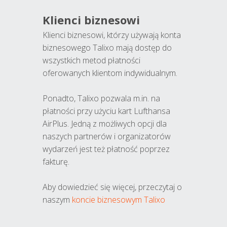
Klienci biznesowi
Klienci biznesowi, którzy używają konta
biznesowego Talixo mają dostęp do
wszystkich metod płatności
oferowanych klientom indywidualnym.
Ponadto, Talixo pozwala m.in. na
płatności przy użyciu kart Lufthansa
AirPlus. Jedną z możliwych opcji dla
naszych partnerów i organizatorów
wydarzeń jest też płatność poprzez
fakturę.
Aby dowiedzieć się więcej, przeczytaj o
naszym
koncie biznesowym Talixo