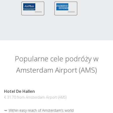
Popularne cele podróży w
Amsterdam Airport (AMS)
Hotel De Hallen
€ 31.70 from Amsterdam Airport (AMS)
Within easy reach of Amsterdam’s world