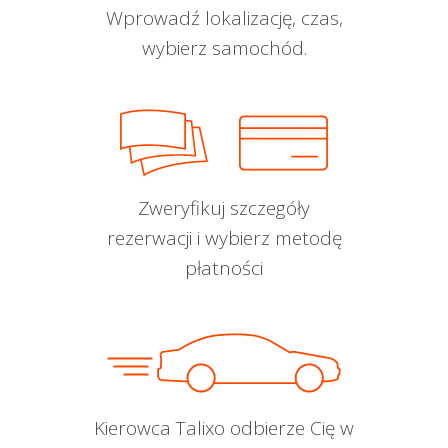
Wprowadź lokalizację, czas,
wybierz samochód.
Zweryfikuj szczegóły
rezerwacji i wybierz metodę
płatności
Kierowca Talixo odbierze Cię w