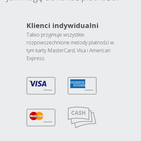
Klienci indywidualni
Talixo przyjmuje wszystkie
rozpowszechnione metody płatności w
tym karty MasterCard, Visa i American
Express.