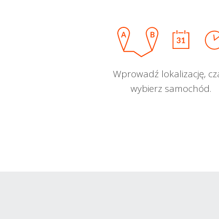
Wprowadź lokalizację, cz
wybierz samochód.