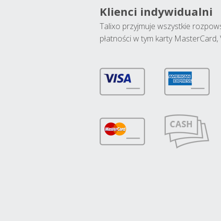
Klienci indywidualni
Talixo przyjmuje wszystkie rozpo
płatności w tym karty MasterCard, 