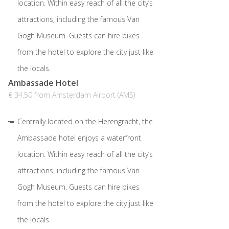
location. Within easy reach of all the city’s
attractions, including the famous Van
Gogh Museum. Guests can hire bikes
from the hotel to explore the city just like
the locals.
Ambassade Hotel
€ 34.50 from Amsterdam Airport (AMS)
Centrally located on the Herengracht, the
Ambassade hotel enjoys a waterfront
location. Within easy reach of all the city’s
attractions, including the famous Van
Gogh Museum. Guests can hire bikes
from the hotel to explore the city just like
the locals.