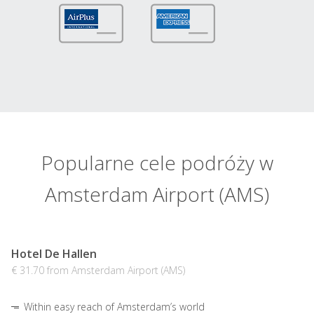
Popularne cele podróży w
Amsterdam Airport (AMS)
Hotel De Hallen
€ 31.70 from Amsterdam Airport (AMS)
Within easy reach of Amsterdam’s world