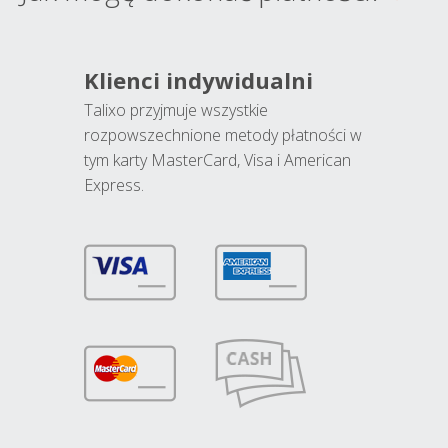
Klienci indywidualni
Talixo przyjmuje wszystkie
rozpowszechnione metody płatności w
tym karty MasterCard, Visa i American
Express.