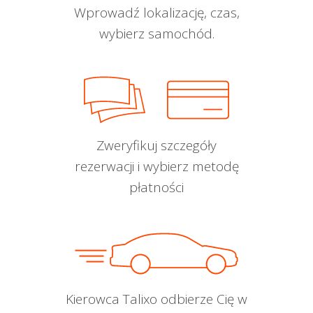
Wprowadź lokalizację, czas,
wybierz samochód.
Zweryfikuj szczegóły
rezerwacji i wybierz metodę
płatności
Kierowca Talixo odbierze Cię w