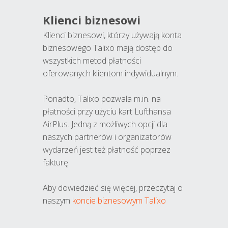
Klienci biznesowi
Klienci biznesowi, którzy używają konta
biznesowego Talixo mają dostęp do
wszystkich metod płatności
oferowanych klientom indywidualnym.
Ponadto, Talixo pozwala m.in. na
płatności przy użyciu kart Lufthansa
AirPlus. Jedną z możliwych opcji dla
naszych partnerów i organizatorów
wydarzeń jest też płatność poprzez
fakturę.
Aby dowiedzieć się więcej, przeczytaj o
naszym
koncie biznesowym Talixo