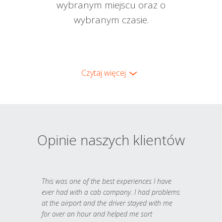
wybranym miejscu oraz o
wybranym czasie.
Czytaj więcej
Opinie naszych klientów
This was one of the best experiences I have
ever had with a cab company. I had problems
at the airport and the driver stayed with me
for over an hour and helped me sort