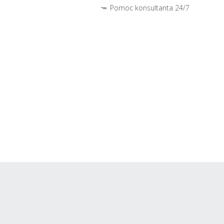
Pomoc konsultanta 24/7