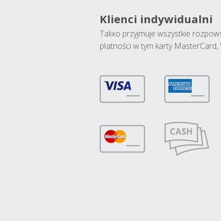
Klienci indywidualni
Talixo przyjmuje wszystkie rozpo
płatności w tym karty MasterCard, 