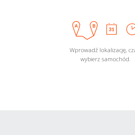
Wprowadź lokalizację, cz
wybierz samochód.