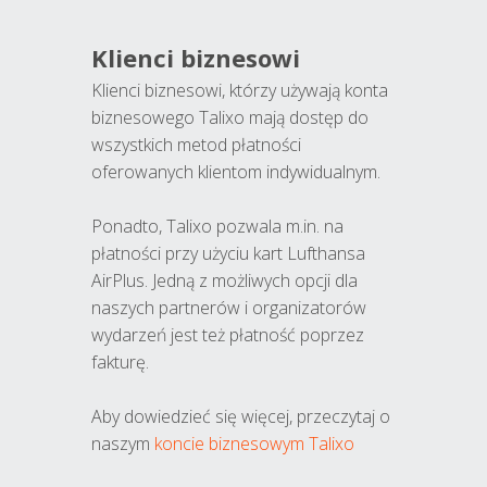
Klienci biznesowi
Klienci biznesowi, którzy używają konta
biznesowego Talixo mają dostęp do
wszystkich metod płatności
oferowanych klientom indywidualnym.
Ponadto, Talixo pozwala m.in. na
płatności przy użyciu kart Lufthansa
AirPlus. Jedną z możliwych opcji dla
naszych partnerów i organizatorów
wydarzeń jest też płatność poprzez
fakturę.
Aby dowiedzieć się więcej, przeczytaj o
naszym
koncie biznesowym Talixo