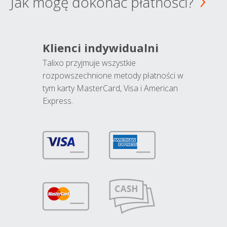
Jak mogę dokonać płatności?
Klienci indywidualni
Talixo przyjmuje wszystkie
rozpowszechnione metody płatności w
tym karty MasterCard, Visa i American
Express.