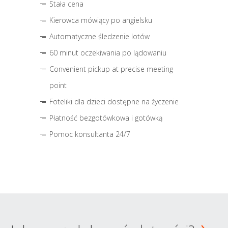
Stała cena
Kierowca mówiący po angielsku
Automatyczne śledzenie lotów
60 minut oczekiwania po lądowaniu
Convenient pickup at precise meeting
point
Foteliki dla dzieci dostępne na życzenie
Płatność bezgotówkowa i gotówką
Pomoc konsultanta 24/7