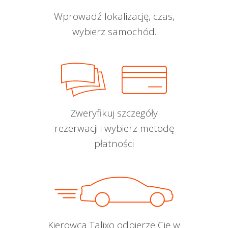
Wprowadź lokalizację, czas,
wybierz samochód.
Zweryfikuj szczegóły
rezerwacji i wybierz metodę
płatności
Kierowca Talixo odbierze Cię w