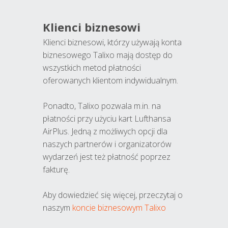
Klienci biznesowi
Klienci biznesowi, którzy używają konta
biznesowego Talixo mają dostęp do
wszystkich metod płatności
oferowanych klientom indywidualnym.
Ponadto, Talixo pozwala m.in. na
płatności przy użyciu kart Lufthansa
AirPlus. Jedną z możliwych opcji dla
naszych partnerów i organizatorów
wydarzeń jest też płatność poprzez
fakturę.
Aby dowiedzieć się więcej, przeczytaj o
naszym
koncie biznesowym Talixo