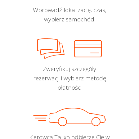
Wprowadź lokalizację, czas,
wybierz samochód.
Zweryfikuj szczegóły
rezerwacji i wybierz metodę
płatności
Kierowca Talixo odbierze Cię w