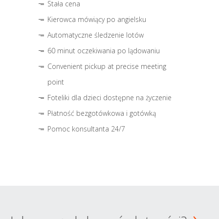
Stała cena
Kierowca mówiący po angielsku
Automatyczne śledzenie lotów
60 minut oczekiwania po lądowaniu
Convenient pickup at precise meeting
point
Foteliki dla dzieci dostępne na życzenie
Płatność bezgotówkowa i gotówką
Pomoc konsultanta 24/7