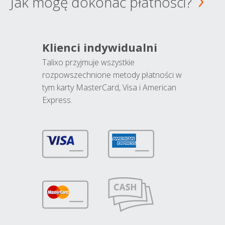
Jak mogę dokonać płatności?
Klienci indywidualni
Talixo przyjmuje wszystkie
rozpowszechnione metody płatności w
tym karty MasterCard, Visa i American
Express.