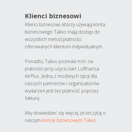
Klienci biznesowi
Klienci biznesowi, którzy używają konta
biznesowego Talixo mają dostęp do
wszystkich metod płatności
oferowanych klientom indywidualnym.
Ponadto, Talixo pozwala m.in. na
płatności przy użyciu kart Lufthansa
AirPlus. Jedną z możliwych opcji dla
naszych partnerów i organizatorów
wydarzeń jest też płatność poprzez
fakturę.
Aby dowiedzieć się więcej, przeczytaj o
naszym
koncie biznesowym Talixo