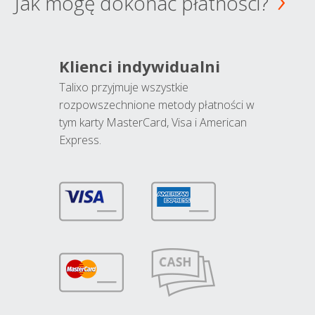
Jak mogę dokonać płatności?
Klienci indywidualni
Talixo przyjmuje wszystkie
rozpowszechnione metody płatności w
tym karty MasterCard, Visa i American
Express.