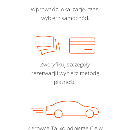
Wprowadź lokalizację, czas,
wybierz samochód.
Zweryfikuj szczegóły
rezerwacji i wybierz metodę
płatności
Kierowca Talixo odbierze Cię w