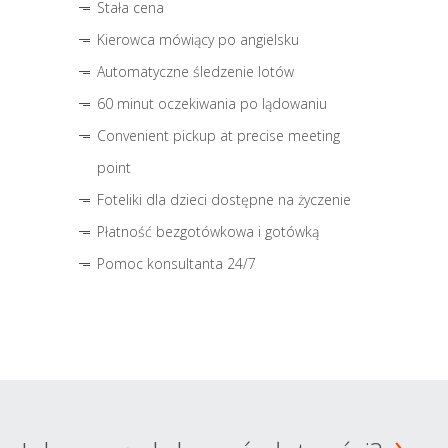
Stała cena
Kierowca mówiący po angielsku
Automatyczne śledzenie lotów
60 minut oczekiwania po lądowaniu
Convenient pickup at precise meeting
point
Foteliki dla dzieci dostępne na życzenie
Płatność bezgotówkowa i gotówką
Pomoc konsultanta 24/7