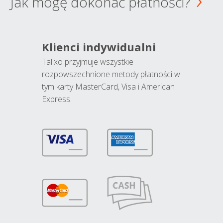
Jak mogę dokonać płatności?
Klienci indywidualni
Talixo przyjmuje wszystkie
rozpowszechnione metody płatności w
tym karty MasterCard, Visa i American
Express.