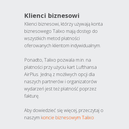
Klienci biznesowi
Klienci biznesowi, którzy używają konta
biznesowego Talixo mają dostęp do
wszystkich metod płatności
oferowanych klientom indywidualnym.
Ponadto, Talixo pozwala m.in. na
płatności przy użyciu kart Lufthansa
AirPlus. Jedną z możliwych opcji dla
naszych partnerów i organizatorów
wydarzeń jest też płatność poprzez
fakturę.
Aby dowiedzieć się więcej, przeczytaj o
naszym
koncie biznesowym Talixo