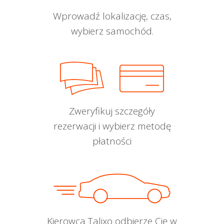
Wprowadź lokalizację, czas,
wybierz samochód.
Zweryfikuj szczegóły
rezerwacji i wybierz metodę
płatności
Kierowca Talixo odbierze Cię w