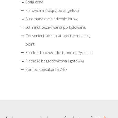
Stała cena
Kierowca mówiący po angielsku
Automatyczne śledzenie lotów
60 minut oczekiwania po lądowaniu
Convenient pickup at precise meeting
point
Foteliki dla dzieci dostępne na życzenie
Płatność bezgotówkowa i gotówką
Pomoc konsultanta 24/7