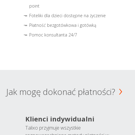
point
Foteliki dla dzieci dostępne na życzenie
Płatność bezgotówkowa i gotówką
Pomoc konsultanta 24/7
Jak mogę dokonać płatności?
Klienci indywidualni
Talixo przyjmuje wszystkie