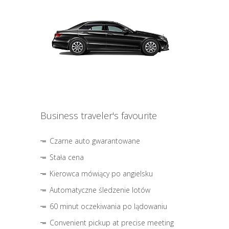
Business traveler's favourite
Czarne auto gwarantowane
Stała cena
Kierowca mówiący po angielsku
Automatyczne śledzenie lotów
60 minut oczekiwania po lądowaniu
Convenient pickup at precise meeting