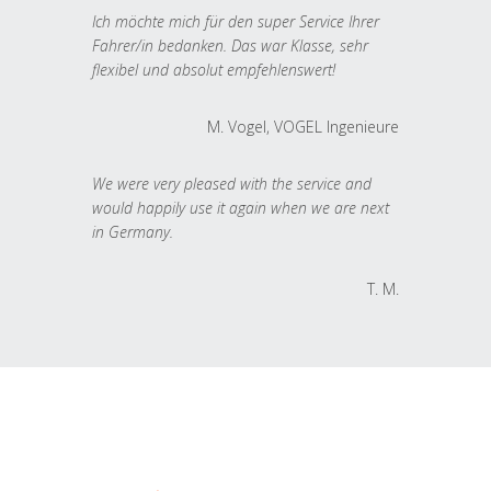
Ich möchte mich für den super Service Ihrer
Fahrer/in bedanken. Das war Klasse, sehr
flexibel und absolut empfehlenswert!
M. Vogel, VOGEL Ingenieure
We were very pleased with the service and
would happily use it again when we are next
in Germany.
T. M.