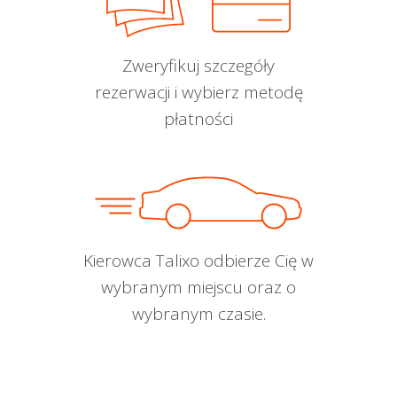
Zweryfikuj szczegóły
rezerwacji i wybierz metodę
płatności
Kierowca Talixo odbierze Cię w
wybranym miejscu oraz o
wybranym czasie.