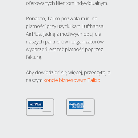
oferowanych klientom indywidualnym.
Ponadto, Talixo pozwala m.in. na
płatności przy użyciu kart Lufthansa
AirPlus. Jedną z możliwych opcji dla
naszych partnerów i organizatorów
wydarzeń jest też płatność poprzez
fakturę.
Aby dowiedzieć się więcej, przeczytaj o
naszym
koncie biznesowym Talixo