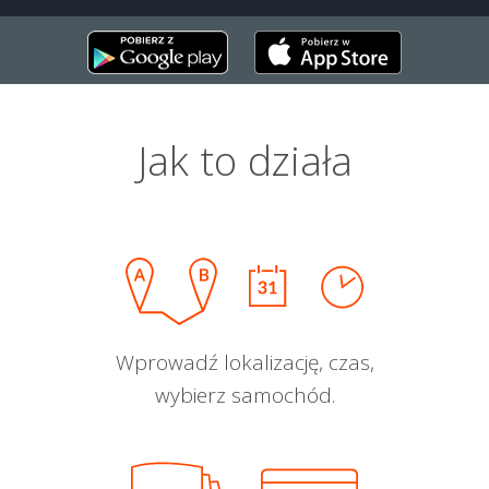
Jak to działa
Wprowadź lokalizację, czas,
wybierz samochód.