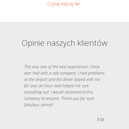
Czytaj więcej
Opinie naszych klientów
This was one of the best experiences I have
ever had with a cab company. I had problems
at the airport and the driver stayed with me
for over an hour and helped me sort
everything out. I would recommend this
company to anyone. Thank you for such
fabulous service!
R.M.