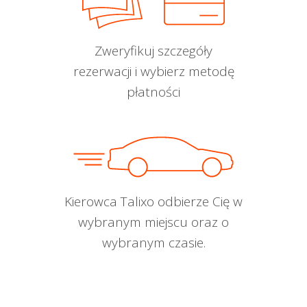
Zweryfikuj szczegóły
rezerwacji i wybierz metodę
płatności
Kierowca Talixo odbierze Cię w
wybranym miejscu oraz o
wybranym czasie.