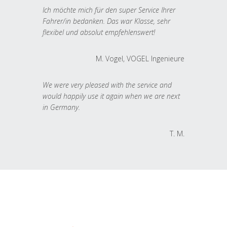
Ich möchte mich für den super Service Ihrer
Fahrer/in bedanken. Das war Klasse, sehr
flexibel und absolut empfehlenswert!
M. Vogel, VOGEL Ingenieure
We were very pleased with the service and
would happily use it again when we are next
in Germany.
T. M.