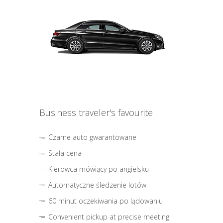
Business traveler's favourite
Czarne auto gwarantowane
Stała cena
Kierowca mówiący po angielsku
Automatyczne śledzenie lotów
60 minut oczekiwania po lądowaniu
Convenient pickup at precise meeting