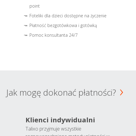
point
Foteliki dla dzieci dostępne na życzenie
Płatność bezgotówkowa i gotówką
Pomoc konsultanta 24/7
Jak mogę dokonać płatności?
Klienci indywidualni
Talixo przyjmuje wszystkie