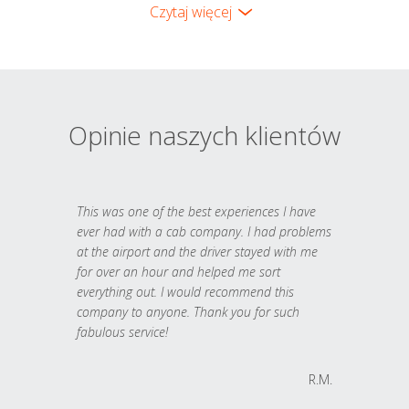
Czytaj więcej
Opinie naszych klientów
This was one of the best experiences I have
ever had with a cab company. I had problems
at the airport and the driver stayed with me
for over an hour and helped me sort
everything out. I would recommend this
company to anyone. Thank you for such
fabulous service!
R.M.