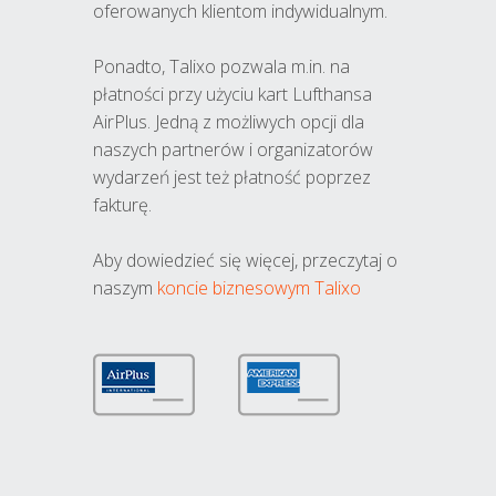
oferowanych klientom indywidualnym.
Ponadto, Talixo pozwala m.in. na
płatności przy użyciu kart Lufthansa
AirPlus. Jedną z możliwych opcji dla
naszych partnerów i organizatorów
wydarzeń jest też płatność poprzez
fakturę.
Aby dowiedzieć się więcej, przeczytaj o
naszym
koncie biznesowym Talixo