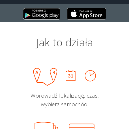
Jak to działa
Wprowadź lokalizację, czas,
wybierz samochód.