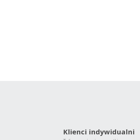
Klienci indywidualni