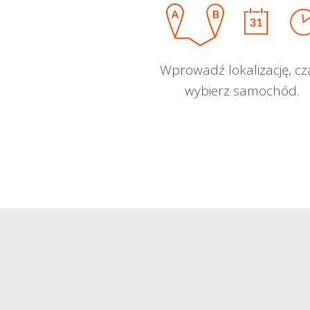
Wprowadź lokalizację, cz
wybierz samochód.