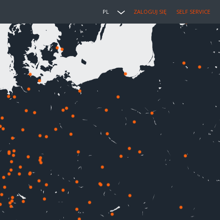
PL
ZALOGUJ SIĘ
SELF SERVICE