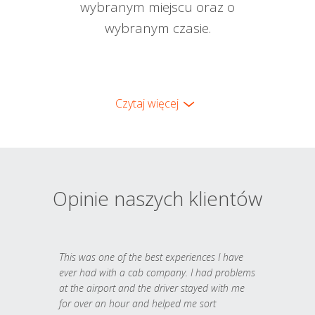
wybranym miejscu oraz o
wybranym czasie.
Czytaj więcej
Opinie naszych klientów
This was one of the best experiences I have
ever had with a cab company. I had problems
at the airport and the driver stayed with me
for over an hour and helped me sort