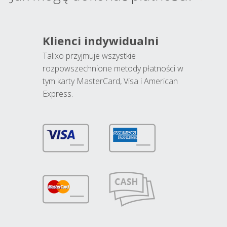
Klienci indywidualni
Talixo przyjmuje wszystkie
rozpowszechnione metody płatności w
tym karty MasterCard, Visa i American
Express.