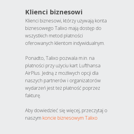
Klienci biznesowi
Klienci biznesowi, którzy używają konta
biznesowego Talixo mają dostęp do
wszystkich metod płatności
oferowanych klientom indywidualnym.
Ponadto, Talixo pozwala m.in. na
płatności przy użyciu kart Lufthansa
AirPlus. Jedną z możliwych opcji dla
naszych partnerów i organizatorów
wydarzeń jest też płatność poprzez
fakturę.
Aby dowiedzieć się więcej, przeczytaj o
naszym
koncie biznesowym Talixo