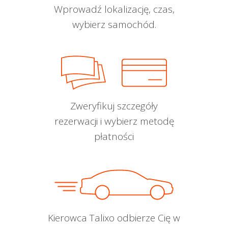
Wprowadź lokalizację, czas,
wybierz samochód.
Zweryfikuj szczegóły
rezerwacji i wybierz metodę
płatności
Kierowca Talixo odbierze Cię w