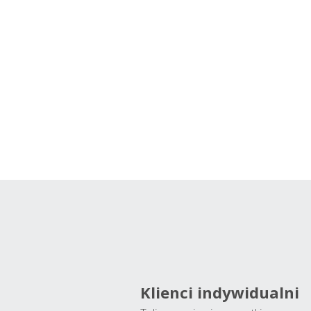
Klienci indywidualni