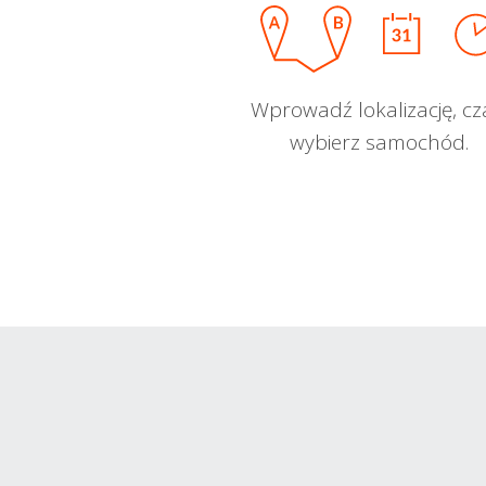
Wprowadź lokalizację, cz
wybierz samochód.