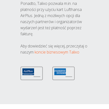
Ponadto, Talixo pozwala m.in. na
płatności przy użyciu kart Lufthansa
AirPlus. Jedną z możliwych opcji dla
naszych partnerów i organizatorów
wydarzeń jest też płatność poprzez
fakturę.
Aby dowiedzieć się więcej, przeczytaj o
naszym
koncie biznesowym Talixo