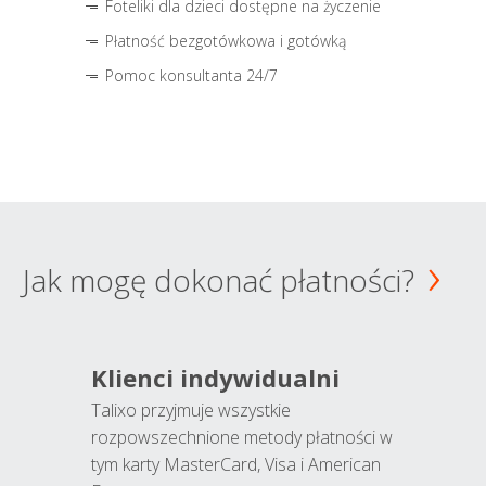
Foteliki dla dzieci dostępne na życzenie
Płatność bezgotówkowa i gotówką
Pomoc konsultanta 24/7
Jak mogę dokonać płatności?
Klienci indywidualni
Talixo przyjmuje wszystkie
rozpowszechnione metody płatności w
tym karty MasterCard, Visa i American