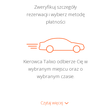
Zweryfikuj szczegóły
rezerwacji i wybierz metodę
płatności
Kierowca Talixo odbierze Cię w
wybranym miejscu oraz o
wybranym czasie.
Czytaj więcej