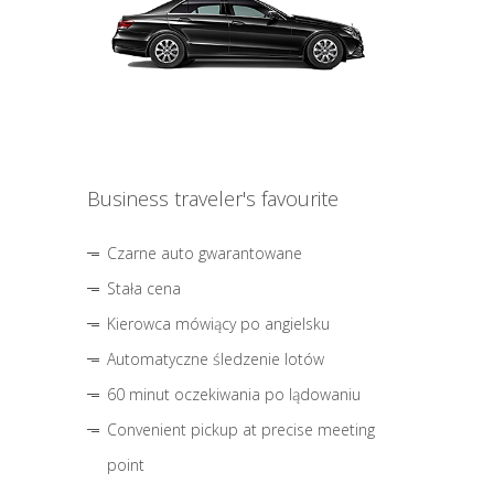
Business traveler's favourite
Czarne auto gwarantowane
Stała cena
Kierowca mówiący po angielsku
Automatyczne śledzenie lotów
60 minut oczekiwania po lądowaniu
Convenient pickup at precise meeting
point