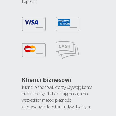
Express.
Klienci biznesowi
Klienci biznesowi, którzy używają konta
biznesowego Talixo mają dostęp do
wszystkich metod płatności
oferowanych klientom indywidualnym.