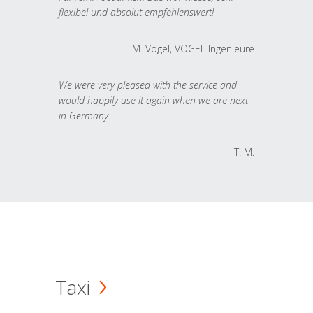
flexibel und absolut empfehlenswert!
M. Vogel, VOGEL Ingenieure
We were very pleased with the service and
would happily use it again when we are next
in Germany.
T. M.
Taxi