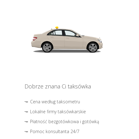
Dobrze znana Ci taksówka
Cena według taksometru
Lokalne firmy taksówkarskie
Płatność bezgotówkowa i gotówką
Pomoc konsultanta 24/7