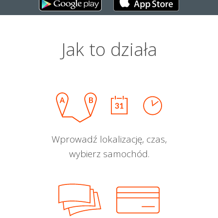
Jak to działa
Wprowadź lokalizację, czas,
wybierz samochód.