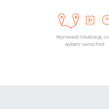
Wprowadź lokalizację, cz
wybierz samochód.