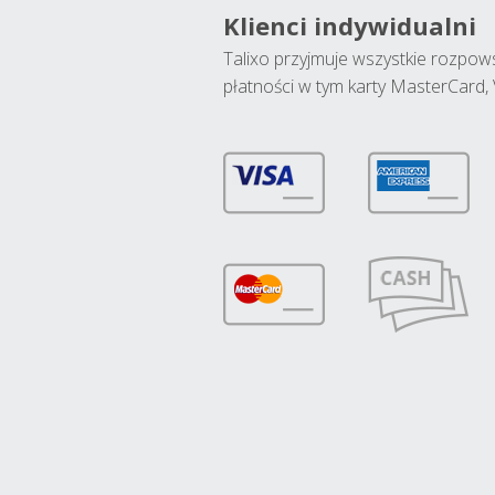
Klienci indywidualni
Talixo przyjmuje wszystkie rozpo
płatności w tym karty MasterCard, 