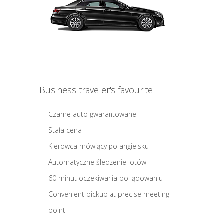
Business traveler's favourite
Czarne auto gwarantowane
Stała cena
Kierowca mówiący po angielsku
Automatyczne śledzenie lotów
60 minut oczekiwania po lądowaniu
Convenient pickup at precise meeting
point