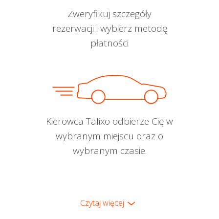
Zweryfikuj szczegóły
rezerwacji i wybierz metodę
płatności
Kierowca Talixo odbierze Cię w
wybranym miejscu oraz o
wybranym czasie.
Czytaj więcej