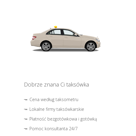
Dobrze znana Ci taksówka
Cena według taksometru
Lokalne firmy taksówkarskie
Płatność bezgotówkowa i gotówką
Pomoc konsultanta 24/7