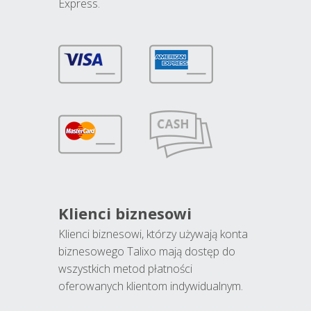
Express.
Klienci biznesowi
Klienci biznesowi, którzy używają konta
biznesowego Talixo mają dostęp do
wszystkich metod płatności
oferowanych klientom indywidualnym.