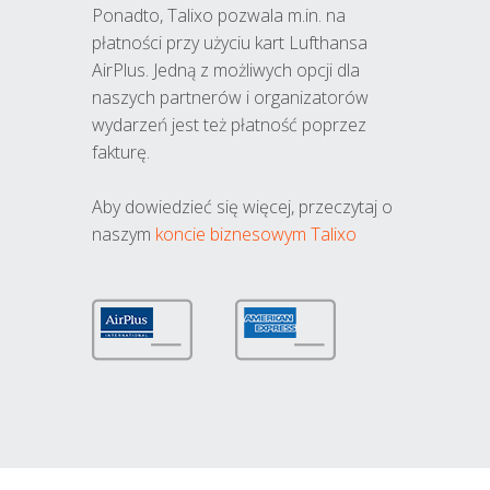
Ponadto, Talixo pozwala m.in. na
płatności przy użyciu kart Lufthansa
AirPlus. Jedną z możliwych opcji dla
naszych partnerów i organizatorów
wydarzeń jest też płatność poprzez
fakturę.
Aby dowiedzieć się więcej, przeczytaj o
naszym
koncie biznesowym Talixo