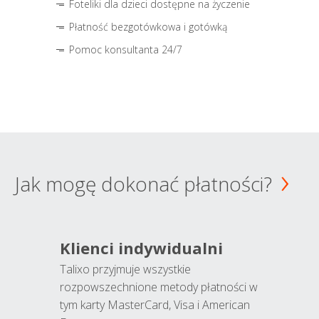
Foteliki dla dzieci dostępne na życzenie
Płatność bezgotówkowa i gotówką
Pomoc konsultanta 24/7
Jak mogę dokonać płatności?
Klienci indywidualni
Talixo przyjmuje wszystkie
rozpowszechnione metody płatności w
tym karty MasterCard, Visa i American