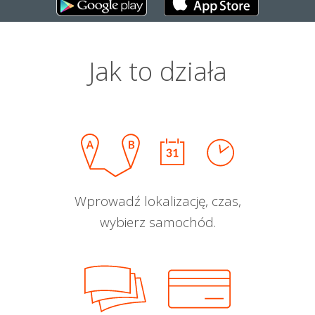
Jak to działa
Wprowadź lokalizację, czas,
wybierz samochód.