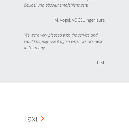
flexibel und absolut empfehlenswert!
M. Vogel, VOGEL Ingenieure
We were very pleased with the service and
would happily use it again when we are next
in Germany.
T. M.
Taxi