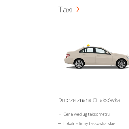
Taxi
Dobrze znana Ci taksówka
Cena według taksometru
Lokalne firmy taksówkarskie