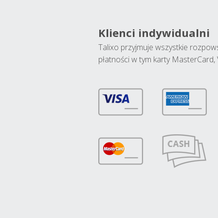
Klienci indywidualni
Talixo przyjmuje wszystkie rozpo
płatności w tym karty MasterCard, 