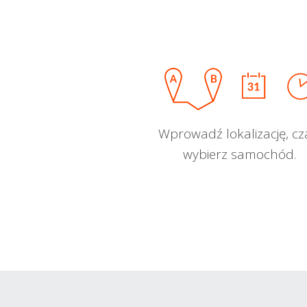
Wprowadź lokalizację, cz
wybierz samochód.