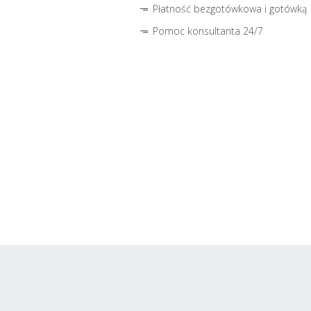
Płatność bezgotówkowa i gotówką
Pomoc konsultanta 24/7