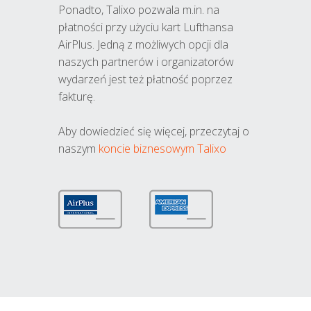
Ponadto, Talixo pozwala m.in. na
płatności przy użyciu kart Lufthansa
AirPlus. Jedną z możliwych opcji dla
naszych partnerów i organizatorów
wydarzeń jest też płatność poprzez
fakturę.
Aby dowiedzieć się więcej, przeczytaj o
naszym
koncie biznesowym Talixo