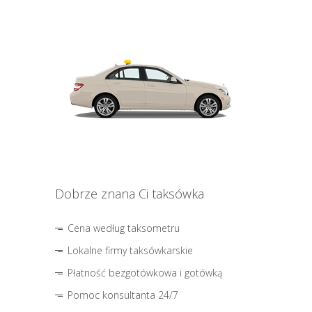
Dobrze znana Ci taksówka
Cena według taksometru
Lokalne firmy taksówkarskie
Płatność bezgotówkowa i gotówką
Pomoc konsultanta 24/7