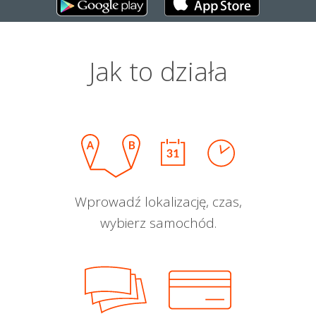
Jak to działa
Wprowadź lokalizację, czas,
wybierz samochód.