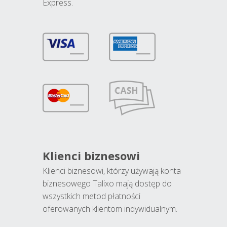
Express.
Klienci biznesowi
Klienci biznesowi, którzy używają konta
biznesowego Talixo mają dostęp do
wszystkich metod płatności
oferowanych klientom indywidualnym.