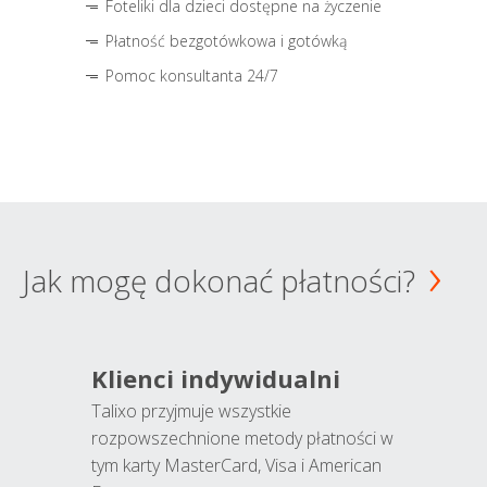
Foteliki dla dzieci dostępne na życzenie
Płatność bezgotówkowa i gotówką
Pomoc konsultanta 24/7
Jak mogę dokonać płatności?
Klienci indywidualni
Talixo przyjmuje wszystkie
rozpowszechnione metody płatności w
tym karty MasterCard, Visa i American