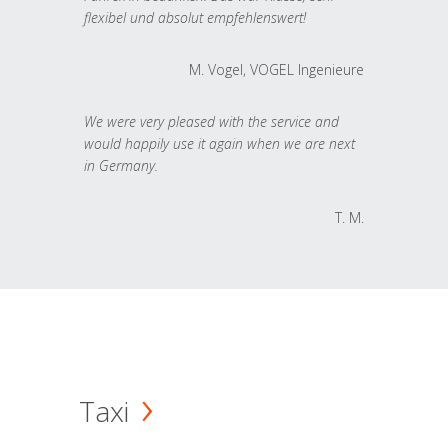
flexibel und absolut empfehlenswert!
M. Vogel, VOGEL Ingenieure
We were very pleased with the service and
would happily use it again when we are next
in Germany.
T. M.
Taxi