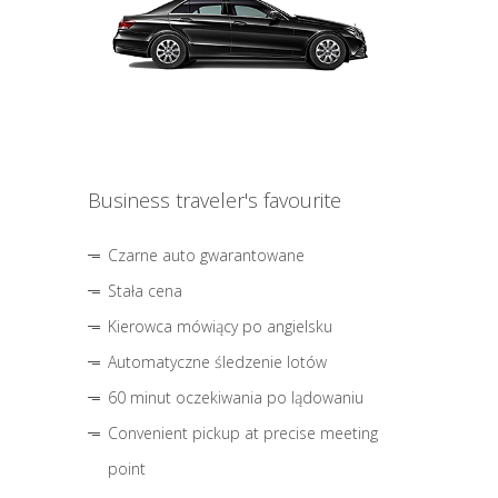
Business traveler's favourite
Czarne auto gwarantowane
Stała cena
Kierowca mówiący po angielsku
Automatyczne śledzenie lotów
60 minut oczekiwania po lądowaniu
Convenient pickup at precise meeting
point