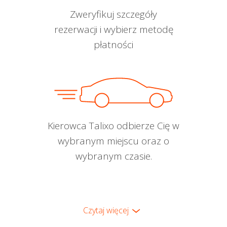
Zweryfikuj szczegóły
rezerwacji i wybierz metodę
płatności
Kierowca Talixo odbierze Cię w
wybranym miejscu oraz o
wybranym czasie.
Czytaj więcej