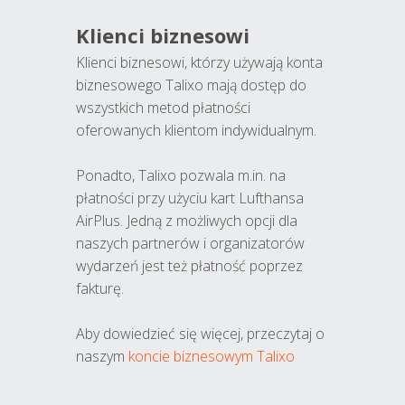
Klienci biznesowi
Klienci biznesowi, którzy używają konta
biznesowego Talixo mają dostęp do
wszystkich metod płatności
oferowanych klientom indywidualnym.
Ponadto, Talixo pozwala m.in. na
płatności przy użyciu kart Lufthansa
AirPlus. Jedną z możliwych opcji dla
naszych partnerów i organizatorów
wydarzeń jest też płatność poprzez
fakturę.
Aby dowiedzieć się więcej, przeczytaj o
naszym
koncie biznesowym Talixo