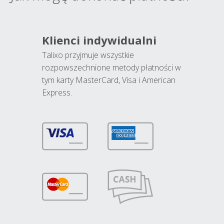
Klienci indywidualni
Talixo przyjmuje wszystkie
rozpowszechnione metody płatności w
tym karty MasterCard, Visa i American
Express.