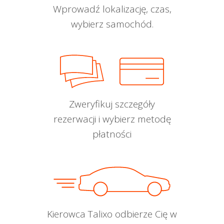
Wprowadź lokalizację, czas,
wybierz samochód.
Zweryfikuj szczegóły
rezerwacji i wybierz metodę
płatności
Kierowca Talixo odbierze Cię w