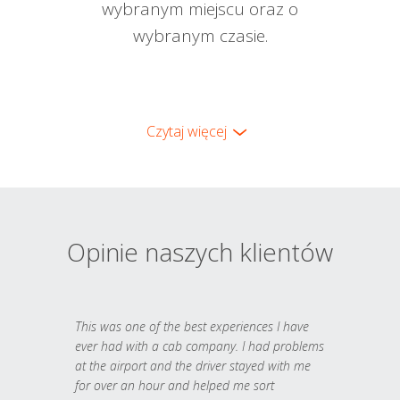
wybranym miejscu oraz o
wybranym czasie.
Czytaj więcej
Opinie naszych klientów
This was one of the best experiences I have
ever had with a cab company. I had problems
at the airport and the driver stayed with me
for over an hour and helped me sort