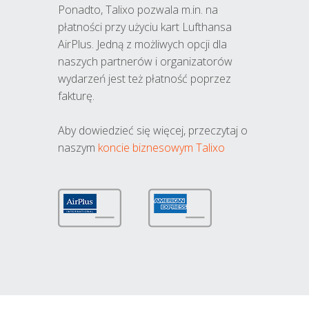
Ponadto, Talixo pozwala m.in. na
płatności przy użyciu kart Lufthansa
AirPlus. Jedną z możliwych opcji dla
naszych partnerów i organizatorów
wydarzeń jest też płatność poprzez
fakturę.
Aby dowiedzieć się więcej, przeczytaj o
naszym
koncie biznesowym Talixo