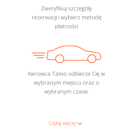
Zweryfikuj szczegóły
rezerwacji i wybierz metodę
płatności
Kierowca Talixo odbierze Cię w
wybranym miejscu oraz o
wybranym czasie.
Czytaj więcej