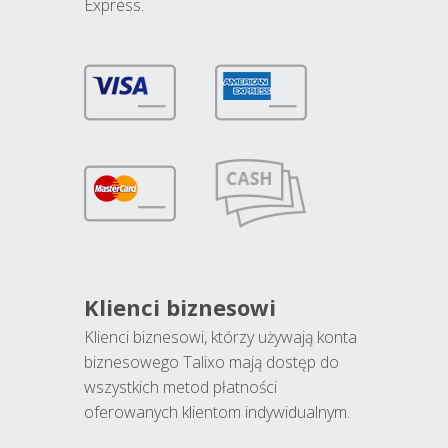
Express.
Klienci biznesowi
Klienci biznesowi, którzy używają konta
biznesowego Talixo mają dostęp do
wszystkich metod płatności
oferowanych klientom indywidualnym.