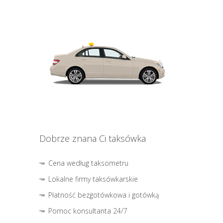
Dobrze znana Ci taksówka
Cena według taksometru
Lokalne firmy taksówkarskie
Płatność bezgotówkowa i gotówką
Pomoc konsultanta 24/7