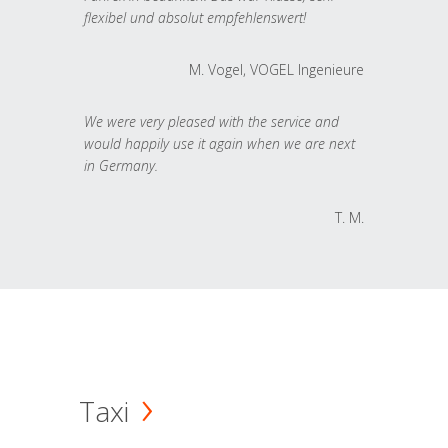
flexibel und absolut empfehlenswert!
M. Vogel, VOGEL Ingenieure
We were very pleased with the service and
would happily use it again when we are next
in Germany.
T. M.
Taxi