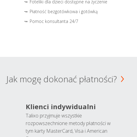
Foteliki dla dzieci dostępne na życzenie
Płatność bezgotówkowa i gotówką
Pomoc konsultanta 24/7
Jak mogę dokonać płatności?
Klienci indywidualni
Talixo przyjmuje wszystkie
rozpowszechnione metody płatności w
tym karty MasterCard, Visa i American