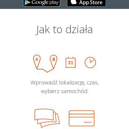
Jak to działa
Wprowadź lokalizację, czas,
wybierz samochód.