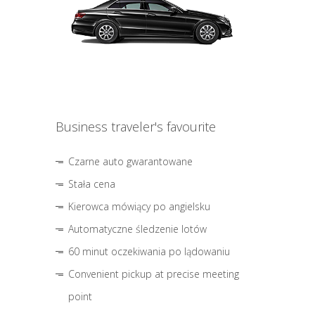
Business traveler's favourite
Czarne auto gwarantowane
Stała cena
Kierowca mówiący po angielsku
Automatyczne śledzenie lotów
60 minut oczekiwania po lądowaniu
Convenient pickup at precise meeting
point