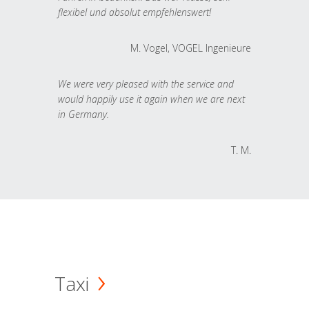
flexibel und absolut empfehlenswert!
M. Vogel, VOGEL Ingenieure
We were very pleased with the service and
would happily use it again when we are next
in Germany.
T. M.
Taxi