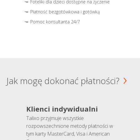
Foteliki dla dzieci dostępne na życzenie
Płatność bezgotówkowa i gotówką
Pomoc konsultanta 24/7
Jak mogę dokonać płatności?
Klienci indywidualni
Talixo przyjmuje wszystkie
rozpowszechnione metody płatności w
tym karty MasterCard, Visa i American