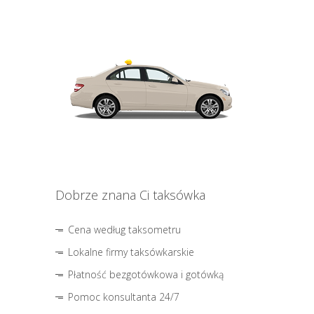
Dobrze znana Ci taksówka
Cena według taksometru
Lokalne firmy taksówkarskie
Płatność bezgotówkowa i gotówką
Pomoc konsultanta 24/7