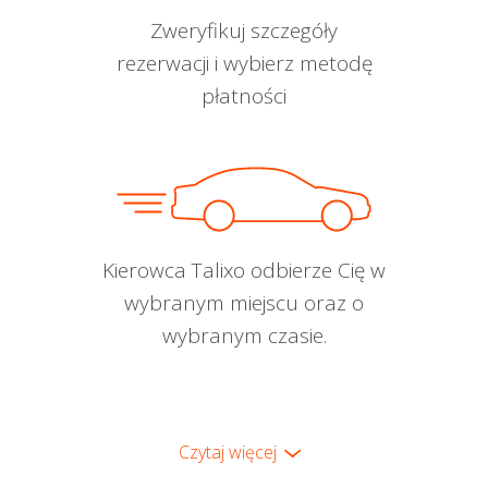
Zweryfikuj szczegóły
rezerwacji i wybierz metodę
płatności
Kierowca Talixo odbierze Cię w
wybranym miejscu oraz o
wybranym czasie.
Czytaj więcej