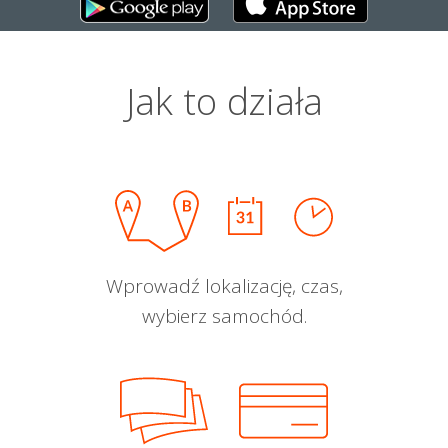
Jak to działa
Wprowadź lokalizację, czas,
wybierz samochód.