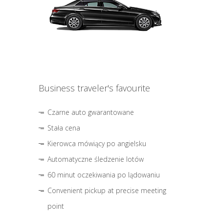
Business traveler's favourite
Czarne auto gwarantowane
Stała cena
Kierowca mówiący po angielsku
Automatyczne śledzenie lotów
60 minut oczekiwania po lądowaniu
Convenient pickup at precise meeting
point