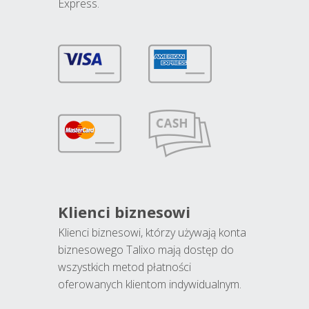
Express.
Klienci biznesowi
Klienci biznesowi, którzy używają konta
biznesowego Talixo mają dostęp do
wszystkich metod płatności
oferowanych klientom indywidualnym.