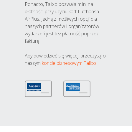
Ponadto, Talixo pozwala m.in. na
płatności przy użyciu kart Lufthansa
AirPlus. Jedną z możliwych opcji dla
naszych partnerów i organizatorów
wydarzeń jest też płatność poprzez
fakturę.
Aby dowiedzieć się więcej, przeczytaj o
naszym
koncie biznesowym Talixo