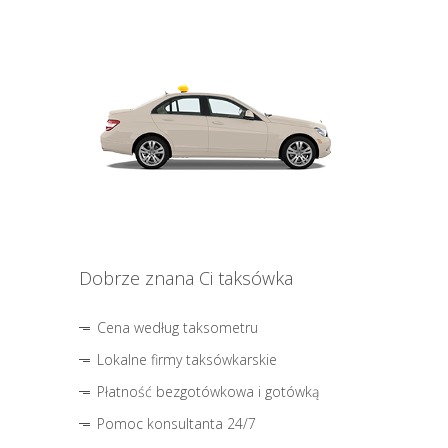
Dobrze znana Ci taksówka
Cena według taksometru
Lokalne firmy taksówkarskie
Płatność bezgotówkowa i gotówką
Pomoc konsultanta 24/7