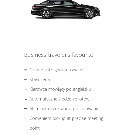
Business traveler's favourite
Czarne auto gwarantowane
Stała cena
Kierowca mówiący po angielsku
Automatyczne śledzenie lotów
60 minut oczekiwania po lądowaniu
Convenient pickup at precise meeting
point