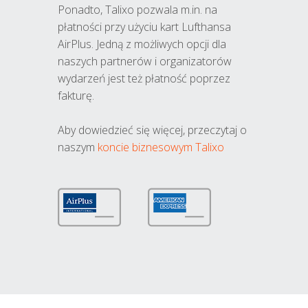
Ponadto, Talixo pozwala m.in. na
płatności przy użyciu kart Lufthansa
AirPlus. Jedną z możliwych opcji dla
naszych partnerów i organizatorów
wydarzeń jest też płatność poprzez
fakturę.
Aby dowiedzieć się więcej, przeczytaj o
naszym
koncie biznesowym Talixo