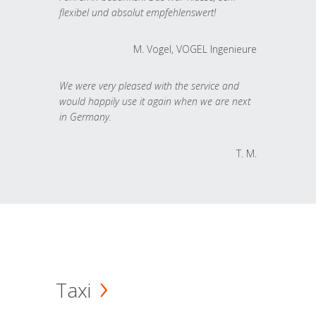
flexibel und absolut empfehlenswert!
M. Vogel, VOGEL Ingenieure
We were very pleased with the service and
would happily use it again when we are next
in Germany.
T. M.
Taxi