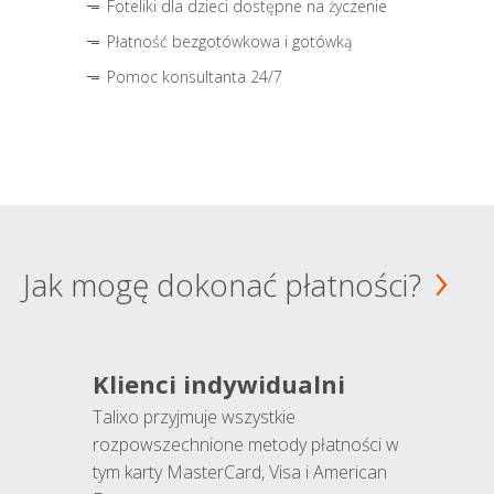
Foteliki dla dzieci dostępne na życzenie
Płatność bezgotówkowa i gotówką
Pomoc konsultanta 24/7
Jak mogę dokonać płatności?
Klienci indywidualni
Talixo przyjmuje wszystkie
rozpowszechnione metody płatności w
tym karty MasterCard, Visa i American