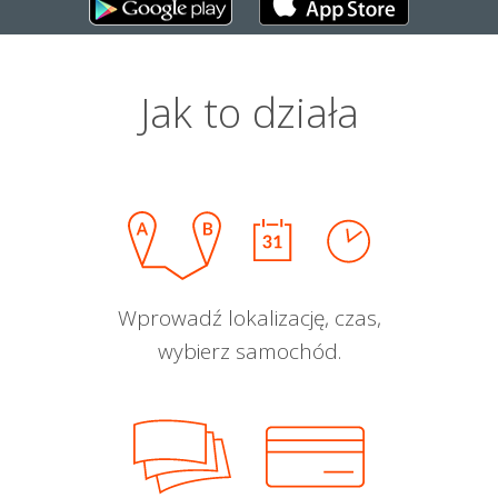
Jak to działa
Wprowadź lokalizację, czas,
wybierz samochód.