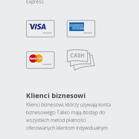
Express.
Klienci biznesowi
Klienci biznesowi, którzy używają konta
biznesowego Talixo mają dostęp do
wszystkich metod płatności
oferowanych klientom indywidualnym.