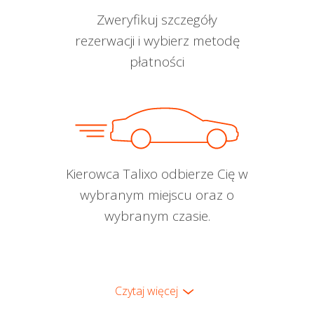
Zweryfikuj szczegóły
rezerwacji i wybierz metodę
płatności
Kierowca Talixo odbierze Cię w
wybranym miejscu oraz o
wybranym czasie.
Czytaj więcej