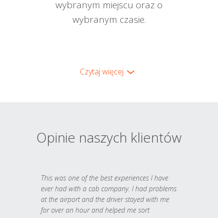
wybranym miejscu oraz o
wybranym czasie.
Czytaj więcej
Opinie naszych klientów
This was one of the best experiences I have
ever had with a cab company. I had problems
at the airport and the driver stayed with me
for over an hour and helped me sort