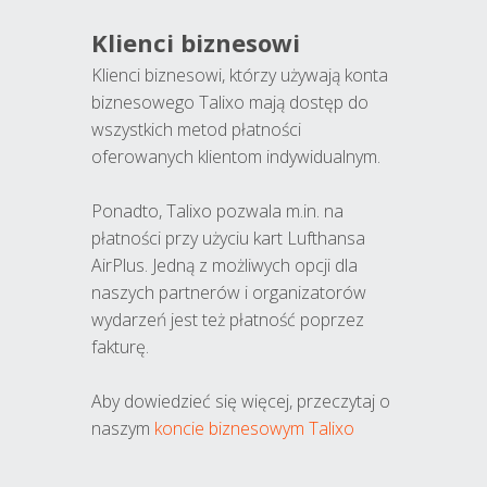
Klienci biznesowi
Klienci biznesowi, którzy używają konta
biznesowego Talixo mają dostęp do
wszystkich metod płatności
oferowanych klientom indywidualnym.
Ponadto, Talixo pozwala m.in. na
płatności przy użyciu kart Lufthansa
AirPlus. Jedną z możliwych opcji dla
naszych partnerów i organizatorów
wydarzeń jest też płatność poprzez
fakturę.
Aby dowiedzieć się więcej, przeczytaj o
naszym
koncie biznesowym Talixo