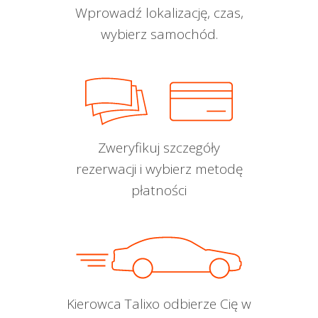
Wprowadź lokalizację, czas,
wybierz samochód.
Zweryfikuj szczegóły
rezerwacji i wybierz metodę
płatności
Kierowca Talixo odbierze Cię w