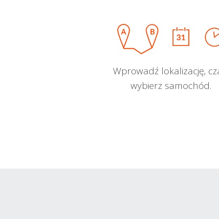
Wprowadź lokalizację, cz
wybierz samochód.