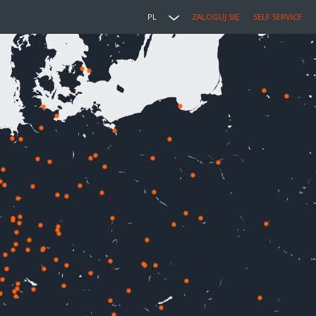
PL
ZALOGUJ SIĘ
SELF SERVICE