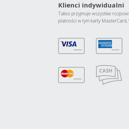
Klienci indywidualni
Talixo przyjmuje wszystkie rozpo
płatności w tym karty MasterCard, 