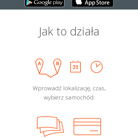
Jak to działa
Wprowadź lokalizację, czas,
wybierz samochód.