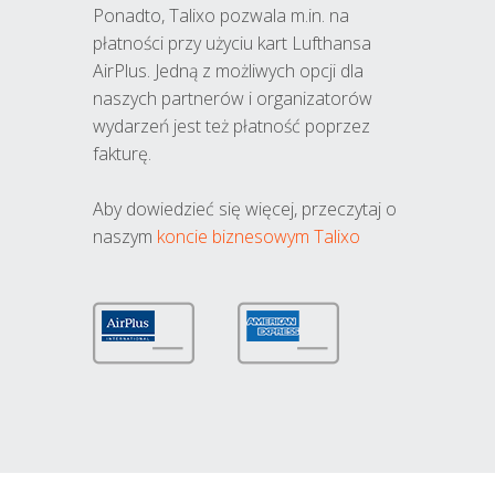
Ponadto, Talixo pozwala m.in. na
płatności przy użyciu kart Lufthansa
AirPlus. Jedną z możliwych opcji dla
naszych partnerów i organizatorów
wydarzeń jest też płatność poprzez
fakturę.
Aby dowiedzieć się więcej, przeczytaj o
naszym
koncie biznesowym Talixo