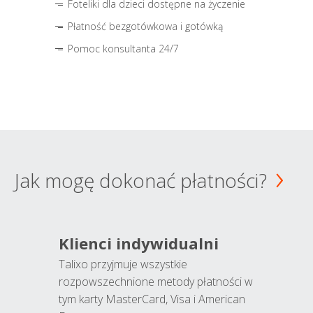
Foteliki dla dzieci dostępne na życzenie
Płatność bezgotówkowa i gotówką
Pomoc konsultanta 24/7
Jak mogę dokonać płatności?
Klienci indywidualni
Talixo przyjmuje wszystkie
rozpowszechnione metody płatności w
tym karty MasterCard, Visa i American