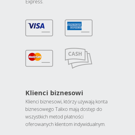
Express.
Klienci biznesowi
Klienci biznesowi, którzy używają konta
biznesowego Talixo mają dostęp do
wszystkich metod płatności
oferowanych klientom indywidualnym.