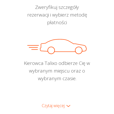
Zweryfikuj szczegóły
rezerwacji i wybierz metodę
płatności
Kierowca Talixo odbierze Cię w
wybranym miejscu oraz o
wybranym czasie.
Czytaj więcej