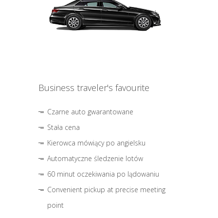
Business traveler's favourite
Czarne auto gwarantowane
Stała cena
Kierowca mówiący po angielsku
Automatyczne śledzenie lotów
60 minut oczekiwania po lądowaniu
Convenient pickup at precise meeting
point