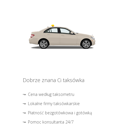
Dobrze znana Ci taksówka
Cena według taksometru
Lokalne firmy taksówkarskie
Płatność bezgotówkowa i gotówką
Pomoc konsultanta 24/7