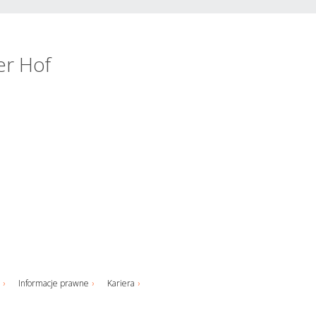
er Hof
Informacje prawne
Kariera