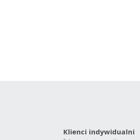
Klienci indywidualni