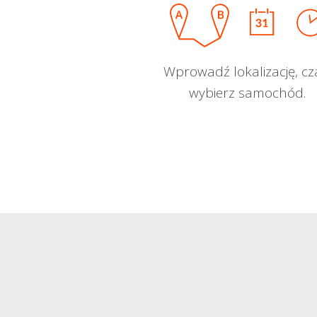
Wprowadź lokalizację, cz
wybierz samochód.