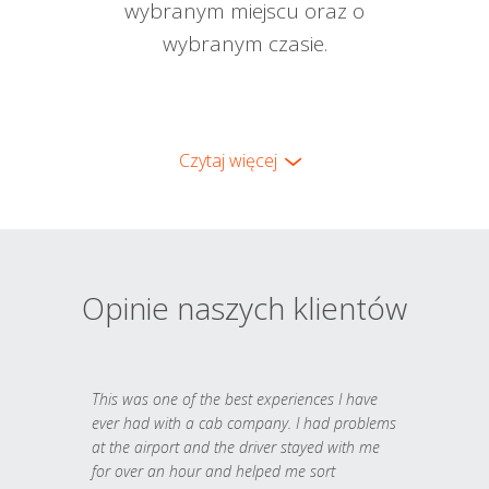
wybranym miejscu oraz o
wybranym czasie.
Czytaj więcej
Opinie naszych klientów
This was one of the best experiences I have
ever had with a cab company. I had problems
at the airport and the driver stayed with me
for over an hour and helped me sort