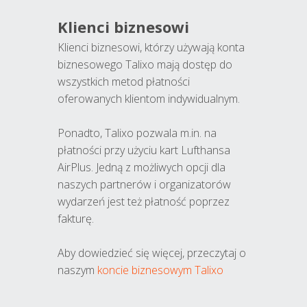
Klienci biznesowi
Klienci biznesowi, którzy używają konta
biznesowego Talixo mają dostęp do
wszystkich metod płatności
oferowanych klientom indywidualnym.
Ponadto, Talixo pozwala m.in. na
płatności przy użyciu kart Lufthansa
AirPlus. Jedną z możliwych opcji dla
naszych partnerów i organizatorów
wydarzeń jest też płatność poprzez
fakturę.
Aby dowiedzieć się więcej, przeczytaj o
naszym
koncie biznesowym Talixo