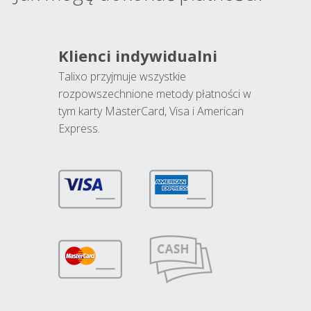
Klienci indywidualni
Talixo przyjmuje wszystkie
rozpowszechnione metody płatności w
tym karty MasterCard, Visa i American
Express.