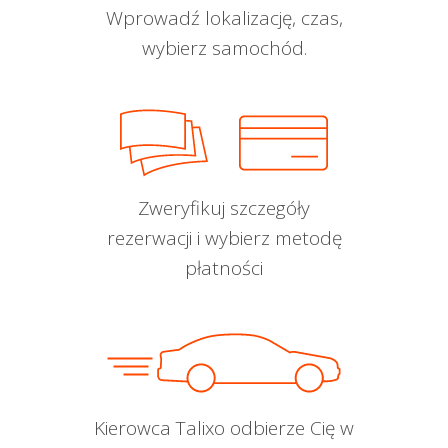
Wprowadź lokalizację, czas,
wybierz samochód.
Zweryfikuj szczegóły
rezerwacji i wybierz metodę
płatności
Kierowca Talixo odbierze Cię w