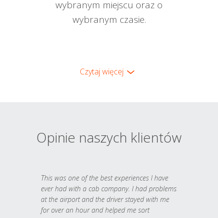
wybranym miejscu oraz o
wybranym czasie.
Czytaj więcej
Opinie naszych klientów
This was one of the best experiences I have
ever had with a cab company. I had problems
at the airport and the driver stayed with me
for over an hour and helped me sort