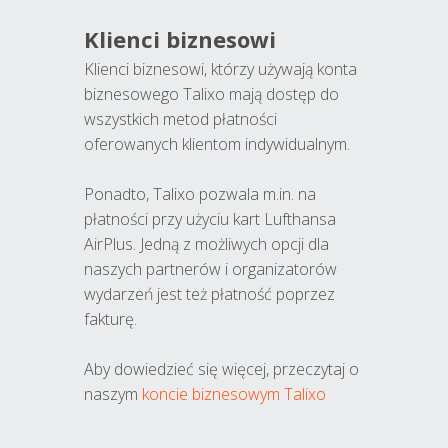
Klienci biznesowi
Klienci biznesowi, którzy używają konta
biznesowego Talixo mają dostęp do
wszystkich metod płatności
oferowanych klientom indywidualnym.
Ponadto, Talixo pozwala m.in. na
płatności przy użyciu kart Lufthansa
AirPlus. Jedną z możliwych opcji dla
naszych partnerów i organizatorów
wydarzeń jest też płatność poprzez
fakturę.
Aby dowiedzieć się więcej, przeczytaj o
naszym
koncie biznesowym Talixo