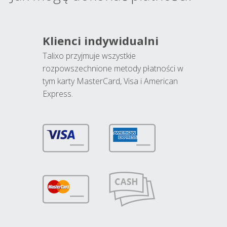
Klienci indywidualni
Talixo przyjmuje wszystkie
rozpowszechnione metody płatności w
tym karty MasterCard, Visa i American
Express.