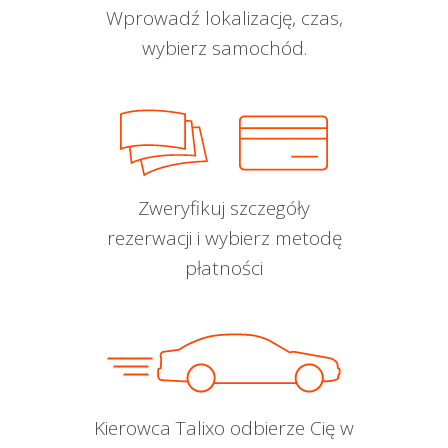
Wprowadź lokalizację, czas,
wybierz samochód.
Zweryfikuj szczegóły
rezerwacji i wybierz metodę
płatności
Kierowca Talixo odbierze Cię w