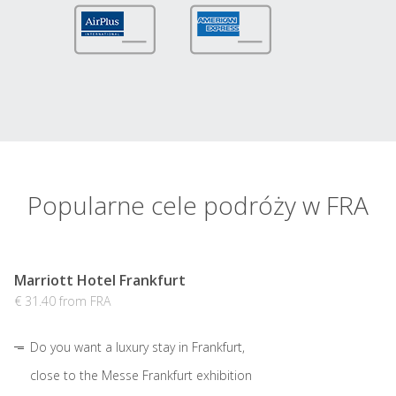
Popularne cele podróży w FRA
Marriott Hotel Frankfurt
€ 31.40 from FRA
Do you want a luxury stay in Frankfurt,
close to the Messe Frankfurt exhibition