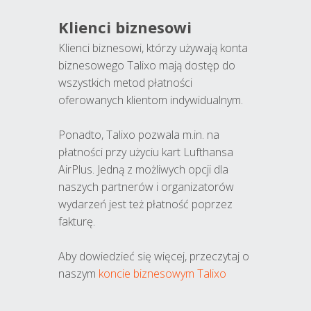
Klienci biznesowi
Klienci biznesowi, którzy używają konta
biznesowego Talixo mają dostęp do
wszystkich metod płatności
oferowanych klientom indywidualnym.
Ponadto, Talixo pozwala m.in. na
płatności przy użyciu kart Lufthansa
AirPlus. Jedną z możliwych opcji dla
naszych partnerów i organizatorów
wydarzeń jest też płatność poprzez
fakturę.
Aby dowiedzieć się więcej, przeczytaj o
naszym
koncie biznesowym Talixo