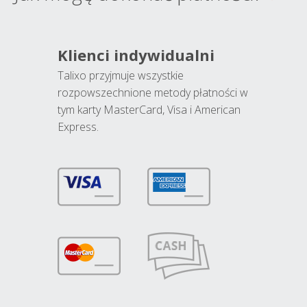
Klienci indywidualni
Talixo przyjmuje wszystkie
rozpowszechnione metody płatności w
tym karty MasterCard, Visa i American
Express.