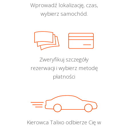
Wprowadź lokalizację, czas,
wybierz samochód.
Zweryfikuj szczegóły
rezerwacji i wybierz metodę
płatności
Kierowca Talixo odbierze Cię w