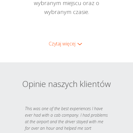
wybranym miejscu oraz o
wybranym czasie.
Czytaj więcej
Opinie naszych klientów
This was one of the best experiences I have
ever had with a cab company. I had problems
at the airport and the driver stayed with me
for over an hour and helped me sort