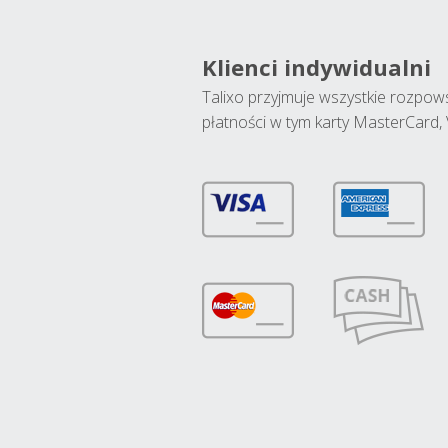
Klienci indywidualni
Talixo przyjmuje wszystkie rozpo
płatności w tym karty MasterCard, 