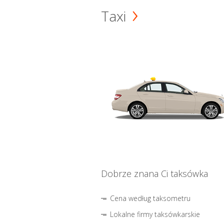
Taxi
Dobrze znana Ci taksówka
Cena według taksometru
Lokalne firmy taksówkarskie