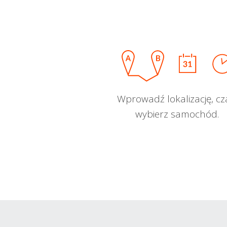
Wprowadź lokalizację, cz
wybierz samochód.