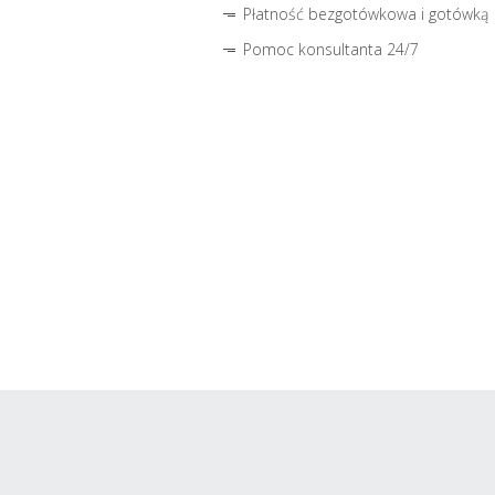
Płatność bezgotówkowa i gotówką
Pomoc konsultanta 24/7