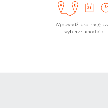
Wprowadź lokalizację, cz
wybierz samochód.