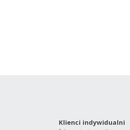
Klienci indywidualni