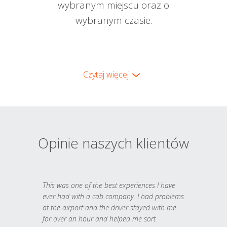
wybranym miejscu oraz o
wybranym czasie.
Czytaj więcej
Opinie naszych klientów
This was one of the best experiences I have
ever had with a cab company. I had problems
at the airport and the driver stayed with me
for over an hour and helped me sort