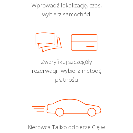
Wprowadź lokalizację, czas,
wybierz samochód.
Zweryfikuj szczegóły
rezerwacji i wybierz metodę
płatności
Kierowca Talixo odbierze Cię w