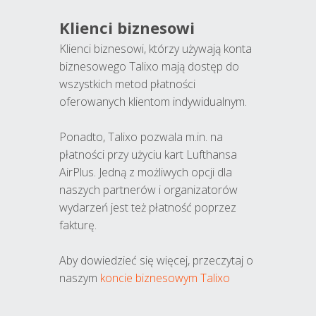
Klienci biznesowi
Klienci biznesowi, którzy używają konta
biznesowego Talixo mają dostęp do
wszystkich metod płatności
oferowanych klientom indywidualnym.
Ponadto, Talixo pozwala m.in. na
płatności przy użyciu kart Lufthansa
AirPlus. Jedną z możliwych opcji dla
naszych partnerów i organizatorów
wydarzeń jest też płatność poprzez
fakturę.
Aby dowiedzieć się więcej, przeczytaj o
naszym
koncie biznesowym Talixo