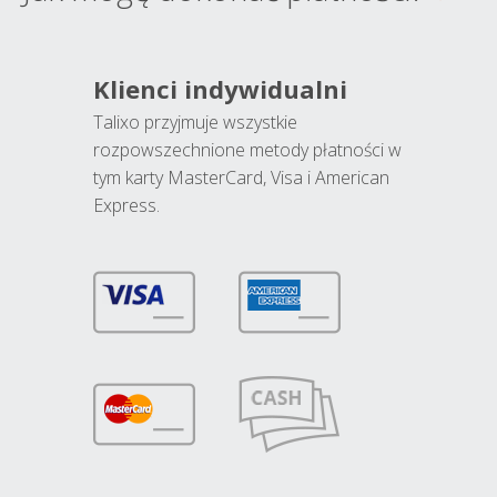
Klienci indywidualni
Talixo przyjmuje wszystkie
rozpowszechnione metody płatności w
tym karty MasterCard, Visa i American
Express.