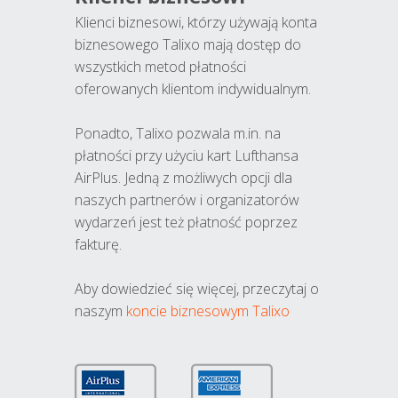
Klienci biznesowi, którzy używają konta
biznesowego Talixo mają dostęp do
wszystkich metod płatności
oferowanych klientom indywidualnym.
Ponadto, Talixo pozwala m.in. na
płatności przy użyciu kart Lufthansa
AirPlus. Jedną z możliwych opcji dla
naszych partnerów i organizatorów
wydarzeń jest też płatność poprzez
fakturę.
Aby dowiedzieć się więcej, przeczytaj o
naszym
koncie biznesowym Talixo