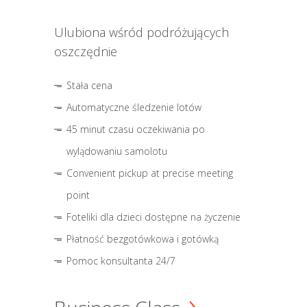
Ulubiona wśród podróżujących
oszczędnie
Stała cena
Automatyczne śledzenie lotów
45 minut czasu oczekiwania po
wylądowaniu samolotu
Convenient pickup at precise meeting
point
Foteliki dla dzieci dostępne na życzenie
Płatność bezgotówkowa i gotówką
Pomoc konsultanta 24/7