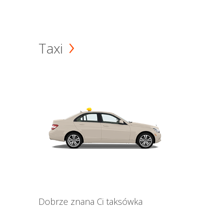
Taxi
Dobrze znana Ci taksówka