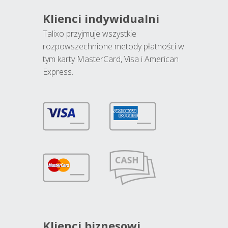
Klienci indywidualni
Talixo przyjmuje wszystkie
rozpowszechnione metody płatności w
tym karty MasterCard, Visa i American
Express.
Klienci biznesowi