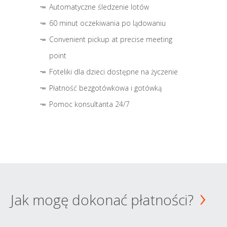
Automatyczne śledzenie lotów
60 minut oczekiwania po lądowaniu
Convenient pickup at precise meeting
point
Foteliki dla dzieci dostępne na życzenie
Płatność bezgotówkowa i gotówką
Pomoc konsultanta 24/7
Jak mogę dokonać płatności?