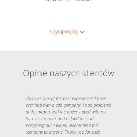
Czytaj więcej
Opinie naszych klientów
This was one of the best experiences I have
ever had with a cab company. I had problems
at the airport and the driver stayed with me
for over an hour and helped me sort
everything out. I would recommend this
company to anyone. Thank you for such