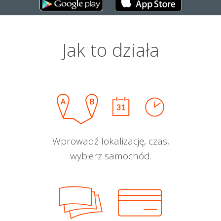
Jak to działa
Wprowadź lokalizację, czas,
wybierz samochód.