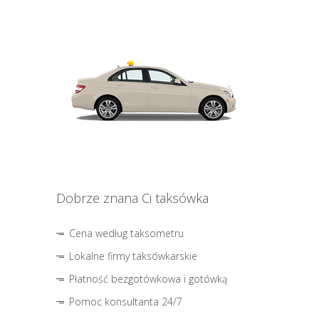
Dobrze znana Ci taksówka
Cena według taksometru
Lokalne firmy taksówkarskie
Płatność bezgotówkowa i gotówką
Pomoc konsultanta 24/7