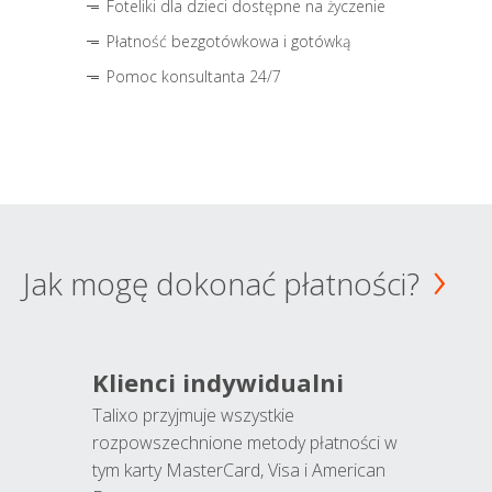
Foteliki dla dzieci dostępne na życzenie
Płatność bezgotówkowa i gotówką
Pomoc konsultanta 24/7
Jak mogę dokonać płatności?
Klienci indywidualni
Talixo przyjmuje wszystkie
rozpowszechnione metody płatności w
tym karty MasterCard, Visa i American