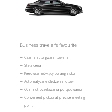
Business traveler's favourite
Czarne auto gwarantowane
Stała cena
Kierowca mówiący po angielsku
Automatyczne śledzenie lotów
60 minut oczekiwania po lądowaniu
Convenient pickup at precise meeting
point