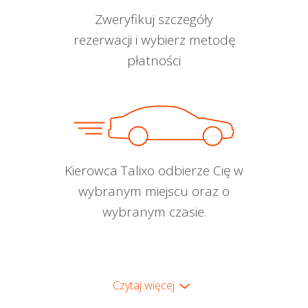
Zweryfikuj szczegóły
rezerwacji i wybierz metodę
płatności
Kierowca Talixo odbierze Cię w
wybranym miejscu oraz o
wybranym czasie.
Czytaj więcej