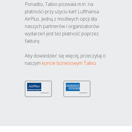
Ponadto, Talixo pozwala m.in. na
płatności przy użyciu kart Lufthansa
AirPlus. Jedną z możliwych opcji dla
naszych partnerów i organizatorów
wydarzeń jest też płatność poprzez
fakturę.
Aby dowiedzieć się więcej, przeczytaj o
naszym
koncie biznesowym Talixo