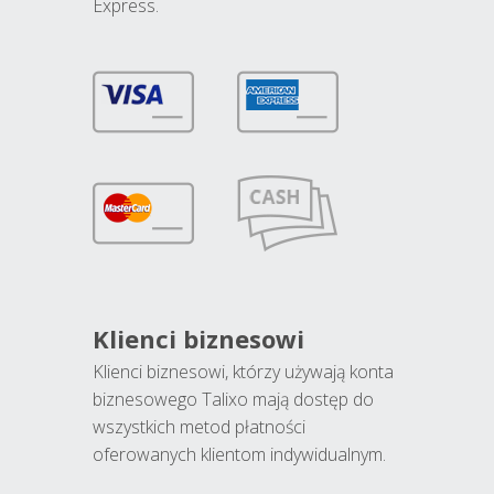
Express.
Klienci biznesowi
Klienci biznesowi, którzy używają konta
biznesowego Talixo mają dostęp do
wszystkich metod płatności
oferowanych klientom indywidualnym.