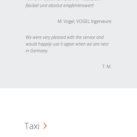
flexibel und absolut empfehlenswert!
M. Vogel, VOGEL Ingenieure
We were very pleased with the service and
would happily use it again when we are next
in Germany.
T. M.
Taxi