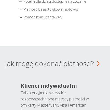
Foteliki dla dzieci dostępne na życzenie
Płatność bezgotówkowa i gotówką
Pomoc konsultanta 24/7
Jak mogę dokonać płatności?
Klienci indywidualni
Talixo przyjmuje wszystkie
rozpowszechnione metody płatności w
tym karty MasterCard, Visa i American