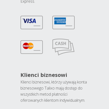
Express.
Klienci biznesowi
Klienci biznesowi, którzy używają konta
biznesowego Talixo mają dostęp do
wszystkich metod płatności
oferowanych klientom indywidualnym.