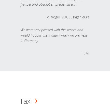
flexibel und absolut empfehlenswert!
M. Vogel, VOGEL Ingenieure
We were very pleased with the service and
would happily use it again when we are next
in Germany.
T. M.
Taxi