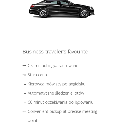
Business traveler's favourite
Czarne auto gwarantowane
Stała cena
Kierowca mówiący po angielsku
Automatyczne śledzenie lotów
60 minut oczekiwania po lądowaniu
Convenient pickup at precise meeting
point