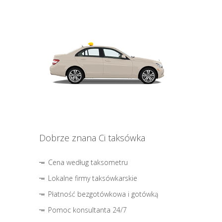
Dobrze znana Ci taksówka
Cena według taksometru
Lokalne firmy taksówkarskie
Płatność bezgotówkowa i gotówką
Pomoc konsultanta 24/7