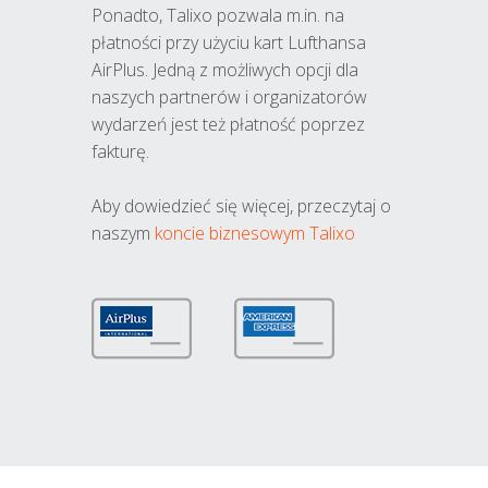
Ponadto, Talixo pozwala m.in. na
płatności przy użyciu kart Lufthansa
AirPlus. Jedną z możliwych opcji dla
naszych partnerów i organizatorów
wydarzeń jest też płatność poprzez
fakturę.
Aby dowiedzieć się więcej, przeczytaj o
naszym
koncie biznesowym Talixo