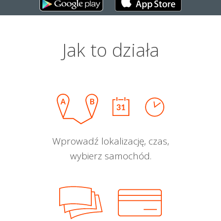
Jak to działa
Wprowadź lokalizację, czas,
wybierz samochód.