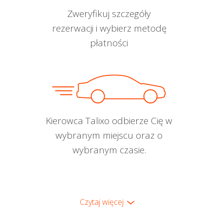
Zweryfikuj szczegóły
rezerwacji i wybierz metodę
płatności
Kierowca Talixo odbierze Cię w
wybranym miejscu oraz o
wybranym czasie.
Czytaj więcej