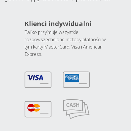
Klienci indywidualni
Talixo przyjmuje wszystkie
rozpowszechnione metody płatności w
tym karty MasterCard, Visa i American
Express.