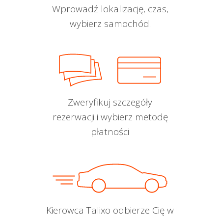
Wprowadź lokalizację, czas,
wybierz samochód.
Zweryfikuj szczegóły
rezerwacji i wybierz metodę
płatności
Kierowca Talixo odbierze Cię w