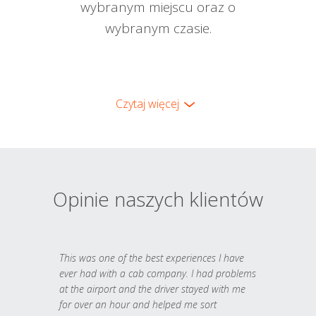
wybranym miejscu oraz o
wybranym czasie.
Czytaj więcej
Opinie naszych klientów
This was one of the best experiences I have
ever had with a cab company. I had problems
at the airport and the driver stayed with me
for over an hour and helped me sort