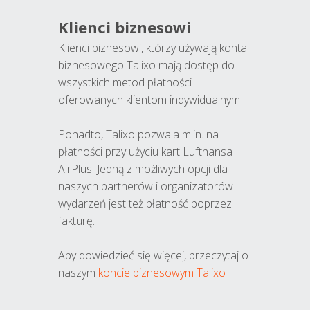
Klienci biznesowi
Klienci biznesowi, którzy używają konta
biznesowego Talixo mają dostęp do
wszystkich metod płatności
oferowanych klientom indywidualnym.
Ponadto, Talixo pozwala m.in. na
płatności przy użyciu kart Lufthansa
AirPlus. Jedną z możliwych opcji dla
naszych partnerów i organizatorów
wydarzeń jest też płatność poprzez
fakturę.
Aby dowiedzieć się więcej, przeczytaj o
naszym
koncie biznesowym Talixo