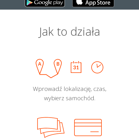
Jak to działa
Wprowadź lokalizację, czas,
wybierz samochód.