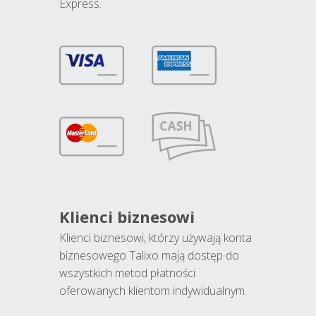
Express.
Klienci biznesowi
Klienci biznesowi, którzy używają konta
biznesowego Talixo mają dostęp do
wszystkich metod płatności
oferowanych klientom indywidualnym.