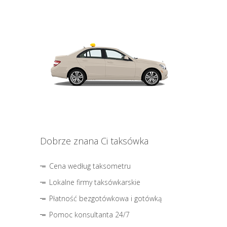
Dobrze znana Ci taksówka
Cena według taksometru
Lokalne firmy taksówkarskie
Płatność bezgotówkowa i gotówką
Pomoc konsultanta 24/7