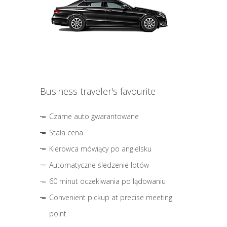
Business traveler's favourite
Czarne auto gwarantowane
Stała cena
Kierowca mówiący po angielsku
Automatyczne śledzenie lotów
60 minut oczekiwania po lądowaniu
Convenient pickup at precise meeting
point