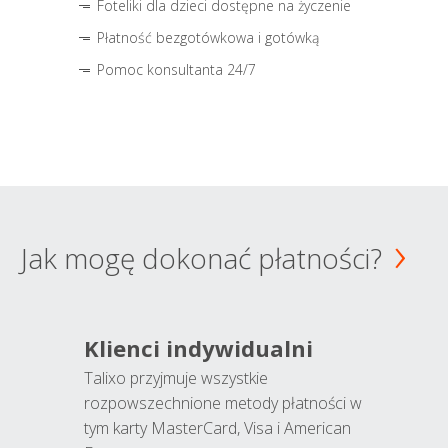
Foteliki dla dzieci dostępne na życzenie
Płatność bezgotówkowa i gotówką
Pomoc konsultanta 24/7
Jak mogę dokonać płatności?
Klienci indywidualni
Talixo przyjmuje wszystkie
rozpowszechnione metody płatności w
tym karty MasterCard, Visa i American