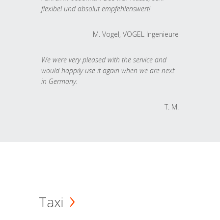
flexibel und absolut empfehlenswert!
M. Vogel, VOGEL Ingenieure
We were very pleased with the service and
would happily use it again when we are next
in Germany.
T. M.
Taxi