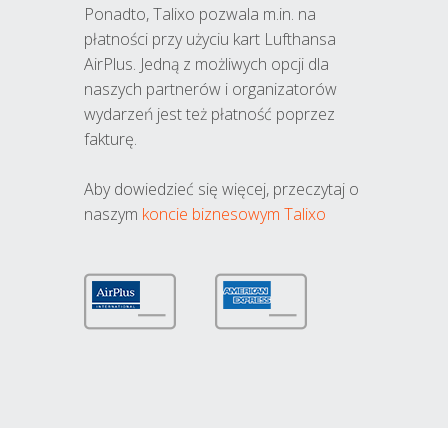
Ponadto, Talixo pozwala m.in. na
płatności przy użyciu kart Lufthansa
AirPlus. Jedną z możliwych opcji dla
naszych partnerów i organizatorów
wydarzeń jest też płatność poprzez
fakturę.
Aby dowiedzieć się więcej, przeczytaj o
naszym
koncie biznesowym Talixo