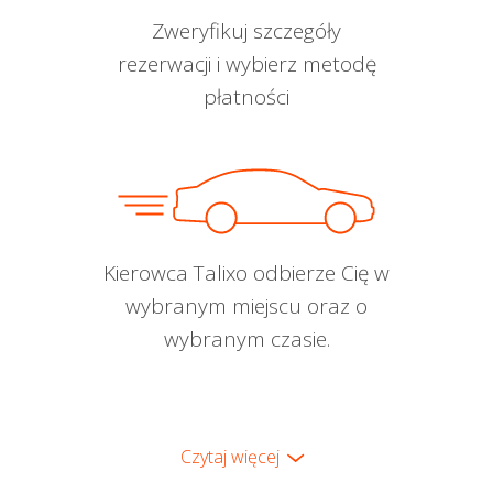
Zweryfikuj szczegóły
rezerwacji i wybierz metodę
płatności
Kierowca Talixo odbierze Cię w
wybranym miejscu oraz o
wybranym czasie.
Czytaj więcej