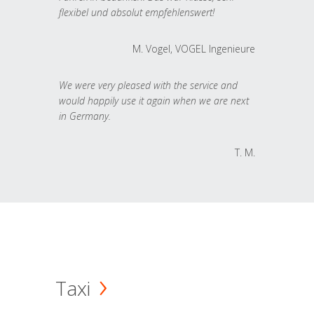
flexibel und absolut empfehlenswert!
M. Vogel, VOGEL Ingenieure
We were very pleased with the service and
would happily use it again when we are next
in Germany.
T. M.
Taxi