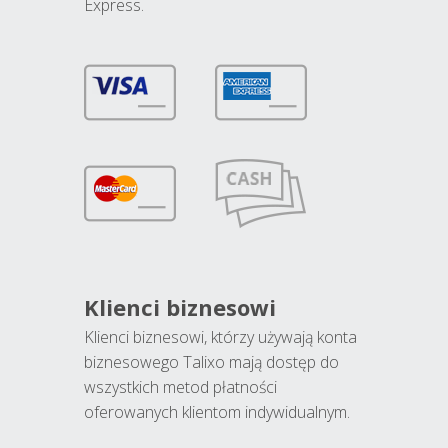
Express.
Klienci biznesowi
Klienci biznesowi, którzy używają konta
biznesowego Talixo mają dostęp do
wszystkich metod płatności
oferowanych klientom indywidualnym.