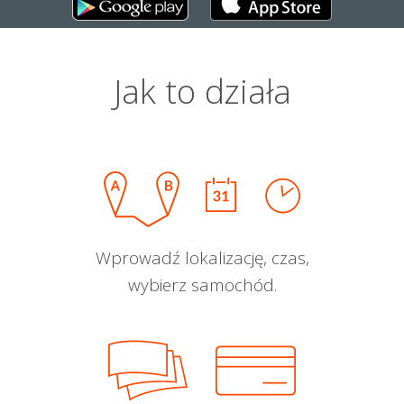
Jak to działa
Wprowadź lokalizację, czas,
wybierz samochód.