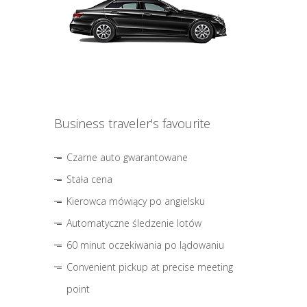
Business traveler's favourite
Czarne auto gwarantowane
Stała cena
Kierowca mówiący po angielsku
Automatyczne śledzenie lotów
60 minut oczekiwania po lądowaniu
Convenient pickup at precise meeting
point