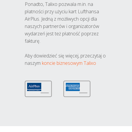
Ponadto, Talixo pozwala m.in. na
płatności przy użyciu kart Lufthansa
AirPlus. Jedną z możliwych opcji dla
naszych partnerów i organizatorów
wydarzeń jest też płatność poprzez
fakturę.
Aby dowiedzieć się więcej, przeczytaj o
naszym
koncie biznesowym Talixo