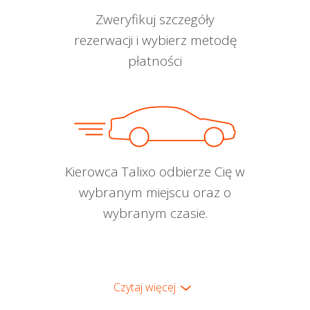
Zweryfikuj szczegóły
rezerwacji i wybierz metodę
płatności
Kierowca Talixo odbierze Cię w
wybranym miejscu oraz o
wybranym czasie.
Czytaj więcej