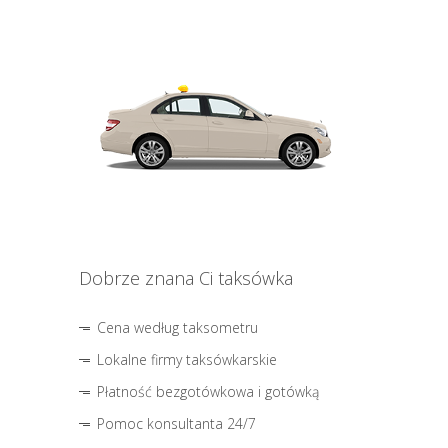
Dobrze znana Ci taksówka
Cena według taksometru
Lokalne firmy taksówkarskie
Płatność bezgotówkowa i gotówką
Pomoc konsultanta 24/7