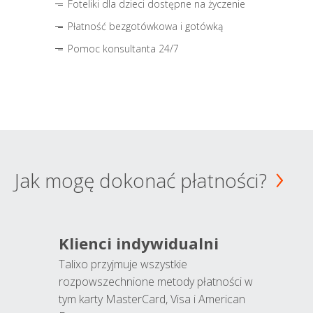
Foteliki dla dzieci dostępne na życzenie
Płatność bezgotówkowa i gotówką
Pomoc konsultanta 24/7
Jak mogę dokonać płatności?
Klienci indywidualni
Talixo przyjmuje wszystkie
rozpowszechnione metody płatności w
tym karty MasterCard, Visa i American