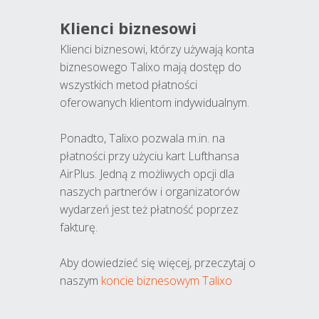
Klienci biznesowi
Klienci biznesowi, którzy używają konta
biznesowego Talixo mają dostęp do
wszystkich metod płatności
oferowanych klientom indywidualnym.
Ponadto, Talixo pozwala m.in. na
płatności przy użyciu kart Lufthansa
AirPlus. Jedną z możliwych opcji dla
naszych partnerów i organizatorów
wydarzeń jest też płatność poprzez
fakturę.
Aby dowiedzieć się więcej, przeczytaj o
naszym
koncie biznesowym Talixo