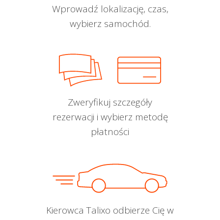
Wprowadź lokalizację, czas,
wybierz samochód.
Zweryfikuj szczegóły
rezerwacji i wybierz metodę
płatności
Kierowca Talixo odbierze Cię w