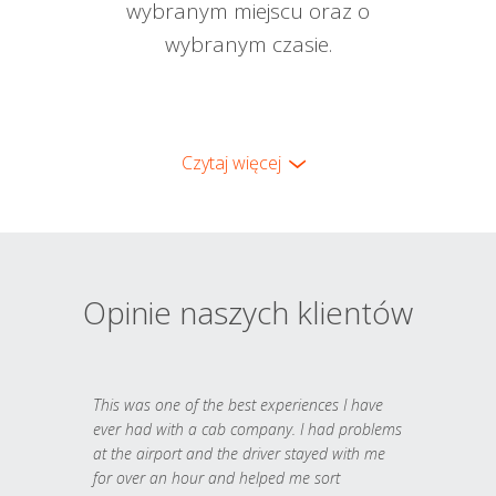
wybranym miejscu oraz o
wybranym czasie.
Czytaj więcej
Opinie naszych klientów
This was one of the best experiences I have
ever had with a cab company. I had problems
at the airport and the driver stayed with me
for over an hour and helped me sort