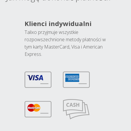
Klienci indywidualni
Talixo przyjmuje wszystkie
rozpowszechnione metody płatności w
tym karty MasterCard, Visa i American
Express.