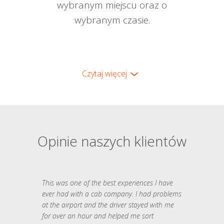
wybranym miejscu oraz o
wybranym czasie.
Czytaj więcej
Opinie naszych klientów
This was one of the best experiences I have
ever had with a cab company. I had problems
at the airport and the driver stayed with me
for over an hour and helped me sort