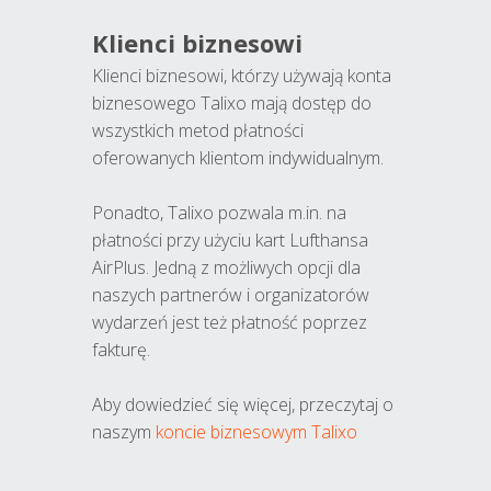
Klienci biznesowi
Klienci biznesowi, którzy używają konta
biznesowego Talixo mają dostęp do
wszystkich metod płatności
oferowanych klientom indywidualnym.
Ponadto, Talixo pozwala m.in. na
płatności przy użyciu kart Lufthansa
AirPlus. Jedną z możliwych opcji dla
naszych partnerów i organizatorów
wydarzeń jest też płatność poprzez
fakturę.
Aby dowiedzieć się więcej, przeczytaj o
naszym
koncie biznesowym Talixo