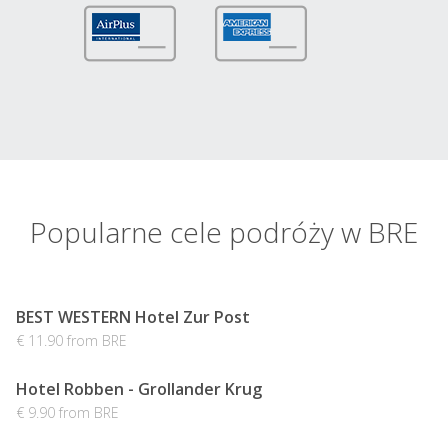
Popularne cele podróży w BRE
BEST WESTERN Hotel Zur Post
€ 11.90 from BRE
Hotel Robben - Grollander Krug
€ 9.90 from BRE