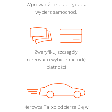
Wprowadź lokalizację, czas,
wybierz samochód.
Zweryfikuj szczegóły
rezerwacji i wybierz metodę
płatności
Kierowca Talixo odbierze Cię w