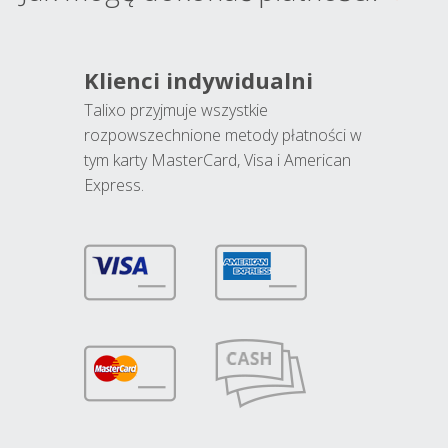
Klienci indywidualni
Talixo przyjmuje wszystkie
rozpowszechnione metody płatności w
tym karty MasterCard, Visa i American
Express.