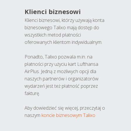
Klienci biznesowi
Klienci biznesowi, którzy używają konta
biznesowego Talixo mają dostęp do
wszystkich metod płatności
oferowanych klientom indywidualnym.
Ponadto, Talixo pozwala m.in. na
płatności przy użyciu kart Lufthansa
AirPlus. Jedną z możliwych opcji dla
naszych partnerów i organizatorów
wydarzeń jest też płatność poprzez
fakturę.
Aby dowiedzieć się więcej, przeczytaj o
naszym
koncie biznesowym Talixo