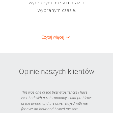
wybranym miejscu oraz o
wybranym czasie.
Czytaj więcej
Opinie naszych klientów
This was one of the best experiences I have
ever had with a cab company. I had problems
at the airport and the driver stayed with me
for over an hour and helped me sort