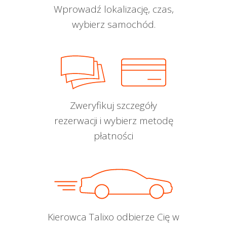
Wprowadź lokalizację, czas,
wybierz samochód.
Zweryfikuj szczegóły
rezerwacji i wybierz metodę
płatności
Kierowca Talixo odbierze Cię w