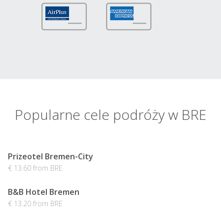
Popularne cele podróży w BRE
Prizeotel Bremen-City
€ 13.60 from BRE
B&B Hotel Bremen
€ 13.20 from BRE