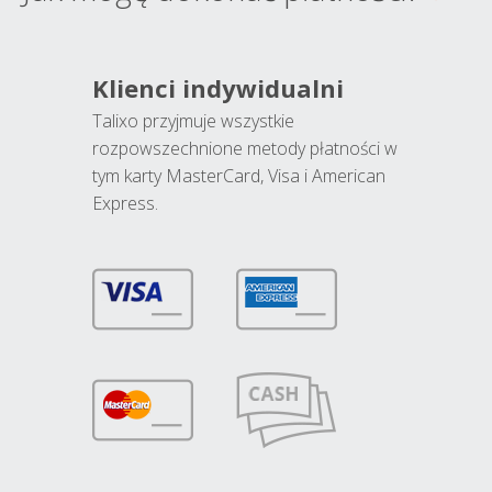
Klienci indywidualni
Talixo przyjmuje wszystkie
rozpowszechnione metody płatności w
tym karty MasterCard, Visa i American
Express.