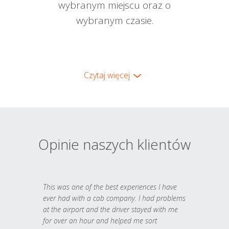
wybranym miejscu oraz o
wybranym czasie.
Czytaj więcej
Opinie naszych klientów
This was one of the best experiences I have
ever had with a cab company. I had problems
at the airport and the driver stayed with me
for over an hour and helped me sort