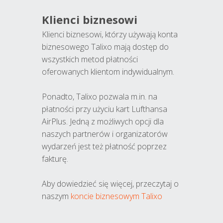
Klienci biznesowi
Klienci biznesowi, którzy używają konta
biznesowego Talixo mają dostęp do
wszystkich metod płatności
oferowanych klientom indywidualnym.
Ponadto, Talixo pozwala m.in. na
płatności przy użyciu kart Lufthansa
AirPlus. Jedną z możliwych opcji dla
naszych partnerów i organizatorów
wydarzeń jest też płatność poprzez
fakturę.
Aby dowiedzieć się więcej, przeczytaj o
naszym
koncie biznesowym Talixo