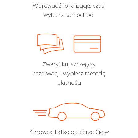
Wprowadź lokalizację, czas,
wybierz samochód.
Zweryfikuj szczegóły
rezerwacji i wybierz metodę
płatności
Kierowca Talixo odbierze Cię w