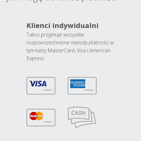
Klienci indywidualni
Talixo przyjmuje wszystkie
rozpowszechnione metody płatności w
tym karty MasterCard, Visa i American
Express.