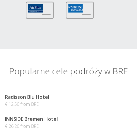
Popularne cele podróży w BRE
Radisson Blu Hotel
€ 12.50 from BRE
INNSIDE Bremen Hotel
€ 26.20 from BRE