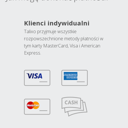
Klienci indywidualni
Talixo przyjmuje wszystkie
rozpowszechnione metody płatności w
tym karty MasterCard, Visa i American
Express.