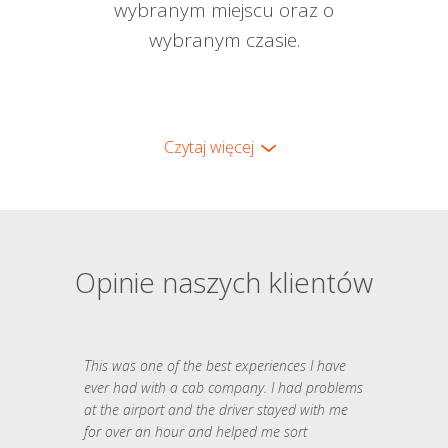
wybranym miejscu oraz o
wybranym czasie.
Czytaj więcej
Opinie naszych klientów
This was one of the best experiences I have
ever had with a cab company. I had problems
at the airport and the driver stayed with me
for over an hour and helped me sort