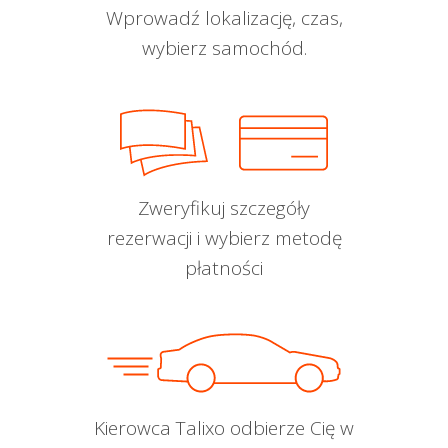
Wprowadź lokalizację, czas,
wybierz samochód.
Zweryfikuj szczegóły
rezerwacji i wybierz metodę
płatności
Kierowca Talixo odbierze Cię w