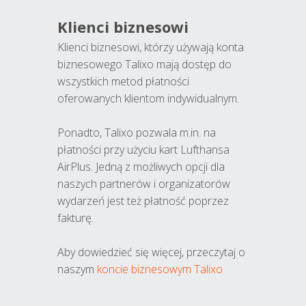
Klienci biznesowi
Klienci biznesowi, którzy używają konta
biznesowego Talixo mają dostęp do
wszystkich metod płatności
oferowanych klientom indywidualnym.
Ponadto, Talixo pozwala m.in. na
płatności przy użyciu kart Lufthansa
AirPlus. Jedną z możliwych opcji dla
naszych partnerów i organizatorów
wydarzeń jest też płatność poprzez
fakturę.
Aby dowiedzieć się więcej, przeczytaj o
naszym
koncie biznesowym Talixo